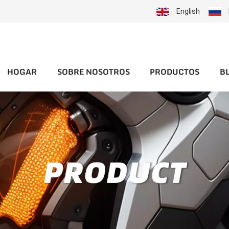
English
HOGAR
SOBRE NOSOTROS
PRODUCTOS
B