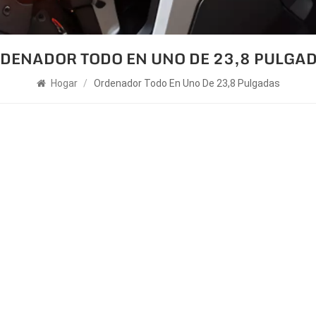
DENADOR TODO EN UNO DE 23,8 PULGA
Hogar
/
Ordenador Todo En Uno De 23,8 Pulgadas