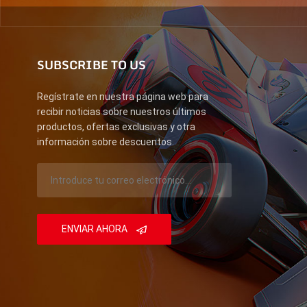
SUBSCRIBE TO US
Regístrate en nuestra página web para
recibir noticias sobre nuestros últimos
productos, ofertas exclusivas y otra
información sobre descuentos.
ENVIAR AHORA