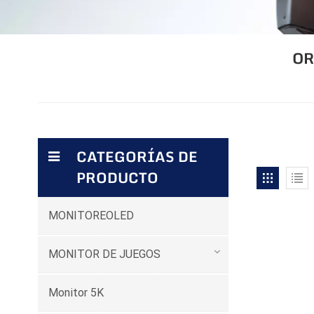
OR
CATEGORÍAS DE
PRODUCTO
MONITOREOLED
MONITOR DE JUEGOS
Monitor 5K