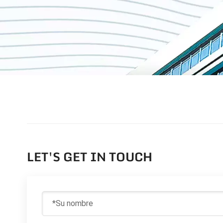
LET'S GET IN TOUCH