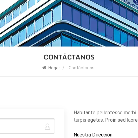
CONTÁCTANOS
Hogar
/
Contáctanos
Habitante pellentesco morbi 
turpis egetas. Proin sed laore
Nuestra Dirección