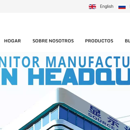
English
HOGAR
SOBRE NOSOTROS
PRODUCTOS
B