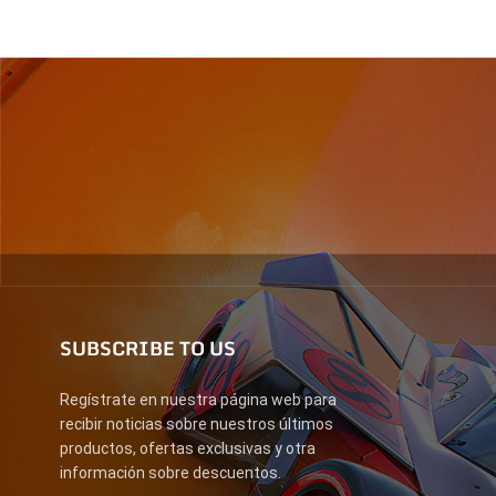
SUBSCRIBE TO US
Regístrate en nuestra página web para
recibir noticias sobre nuestros últimos
productos, ofertas exclusivas y otra
información sobre descuentos.