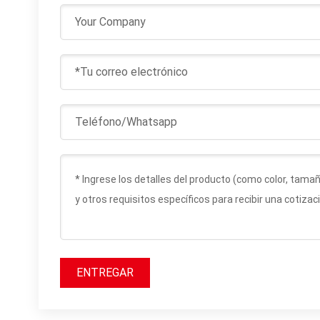
ENTREGAR