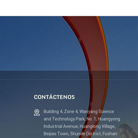
CONTÁCTENOS
Building 4, Zone 4, Wanyang Science
and Technology Park, No. 1, Huangyong
Industrial Avenue, Huanglong Village,
Beijiao Town, Shunde District, Foshan