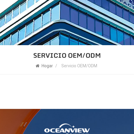
SERVICIO OEM/ODM
Hogar
/
Servicio OEM/ODM