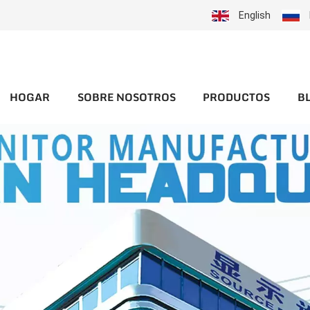
English
HOGAR
SOBRE NOSOTROS
PRODUCTOS
B