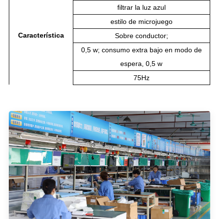
filtrar la luz azul
estilo de microjuego
Característica
Sobre conductor;
0,5 w; consumo extra bajo en modo de
espera, 0,5 w
75Hz