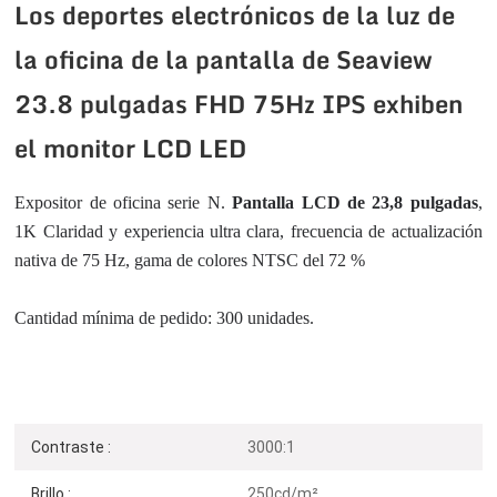
Los deportes electrónicos de la luz de
la oficina de la pantalla de Seaview
23.8 pulgadas FHD 75Hz IPS exhiben
el monitor LCD LED
Expositor de oficina serie N.
Pantalla LCD de 23,8 pulgadas
,
1K
Claridad y experiencia ultra clara, frecuencia de actualización
nativa de 75 Hz, gama de colores NTSC del 72 %
Cantidad mínima de pedido: 300 unidades.
Contraste :
3000:1
Brillo :
250cd/m²