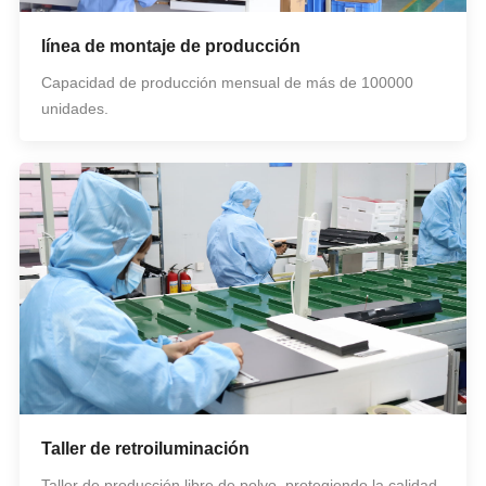
línea de montaje de producción
Capacidad de producción mensual de más de 100000
unidades.
Taller de retroiluminación
Taller de producción libre de polvo, protegiendo la calidad.