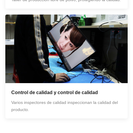
Control de calidad y control de calidad
Varios inspectores de calidad inspeccionan la calidad del
producto.