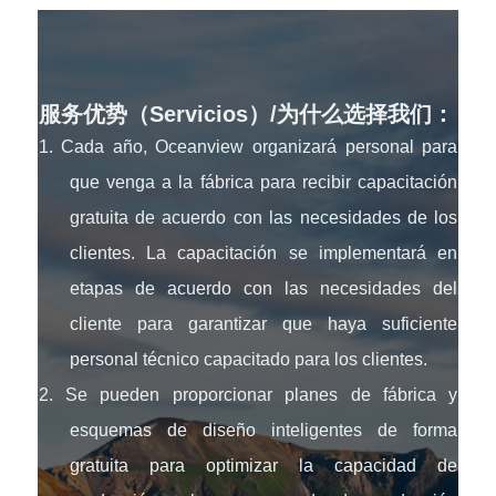
服务优势（Servicios）/为什么选择我们：
1. Cada año, Oceanview organizará personal para
que venga a la fábrica para recibir capacitación
gratuita de acuerdo con las necesidades de los
clientes. La capacitación se implementará en
etapas de acuerdo con las necesidades del
cliente para garantizar que haya suficiente
personal técnico capacitado para los clientes.
2. Se pueden proporcionar planes de fábrica y
esquemas de diseño inteligentes de forma
gratuita para optimizar la capacidad de