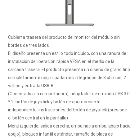
Cubierta trasera del producto del monitor del módulo sin
bordes de tres lados
El diseño presenta un estilo todo incluido, con una ranura de
instalación de liberación rápida VESA en el medio de la
carcasa trasera. El producto presenta un diseño de grano fino
completamente negro, parlantes integrados de 8 ohmios, 2
vatios y entrada USB-B.
(Conectado a la computadora), adaptador de entrada USB 3.0
* 2, botón de joystick y botón de apuntamiento
independiente, instrucciones del botón de joystick (presione
el botón central en la pantalla)
Menú izquierdo, salida derecha, arriba hacia arriba, abajo hacia
abajo), bloqueo infantil estándar, tamaño de placa de