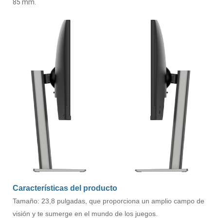
85 mm.
Características del producto
Tamaño: 23,8 pulgadas, que proporciona un amplio campo de
visión y te sumerge en el mundo de los juegos.