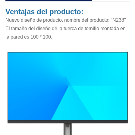
Ventajas del producto:
Nuevo diseño de producto, nombre del producto: "N238"
El tamaño del diseño de la tuerca de tornillo montada en
la pared es 100 * 100.