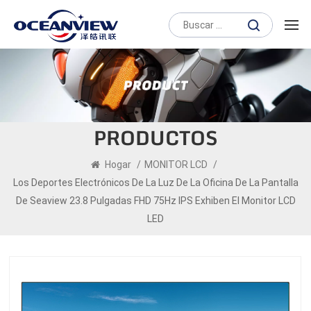
PRODUCTOS
Hogar
/
MONITOR LCD
/
Los Deportes Electrónicos De La Luz De La Oficina De La Pantalla
De Seaview 23.8 Pulgadas FHD 75Hz IPS Exhiben El Monitor LCD
LED