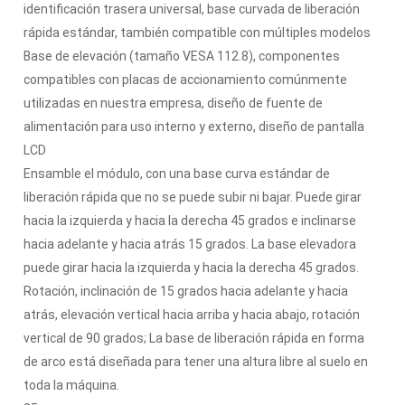
identificación trasera universal, base curvada de liberación
rápida estándar, también compatible con múltiples modelos
Base de elevación (tamaño VESA 112.8), componentes
compatibles con placas de accionamiento comúnmente
utilizadas en nuestra empresa, diseño de fuente de
alimentación para uso interno y externo, diseño de pantalla
LCD
Ensamble el módulo, con una base curva estándar de
liberación rápida que no se puede subir ni bajar. Puede girar
hacia la izquierda y hacia la derecha 45 grados e inclinarse
hacia adelante y hacia atrás 15 grados. La base elevadora
puede girar hacia la izquierda y hacia la derecha 45 grados.
Rotación, inclinación de 15 grados hacia adelante y hacia
atrás, elevación vertical hacia arriba y hacia abajo, rotación
vertical de 90 grados; La base de liberación rápida en forma
de arco está diseñada para tener una altura libre al suelo en
toda la máquina.