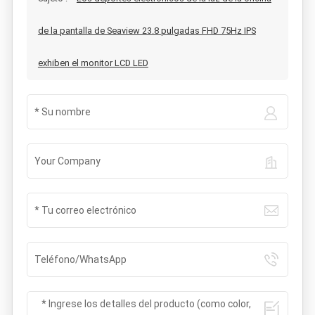
de la pantalla de Seaview 23.8 pulgadas FHD 75Hz IPS
exhiben el monitor LCD LED