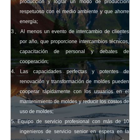
producción y lograr un modo de producción
respetuoso con el medio ambiente y que ahorre
energía;
3、Al menos un evento de intercambio de clientes
por año, que proporcione intercambios técnicos,
capacitación de personal y debates de
cooperación;
4. Las capacidades perfectas y potentes de
renovación y transformación de moldes pueden
cooperar rápidamente con los usuarios en el
mantenimiento de moldes y reducir los costos de
uso de moldes;
5. Equipo de servicio profesional con más de 10
ingenieros de servicio senior en espera en la