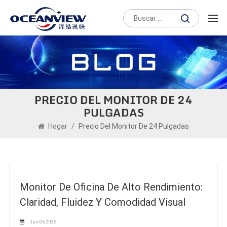
PRECIO DEL MONITOR DE 24
PULGADAS
Hogar
/
Precio Del Monitor De 24 Pulgadas
Monitor De Oficina De Alto Rendimiento:
Claridad, Fluidez Y Comodidad Visual
Jun 06, 2025