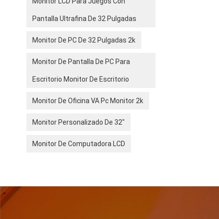
Monitor LCD Para Juegos Con
Pantalla Ultrafina De 32 Pulgadas
Monitor De PC De 32 Pulgadas 2k
Monitor De Pantalla De PC Para
Escritorio Monitor De Escritorio
Monitor De Oficina VA Pc Monitor 2k
Monitor Personalizado De 32"
Monitor De Computadora LCD