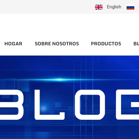
English
HOGAR
SOBRE NOSOTROS
PRODUCTOS
B