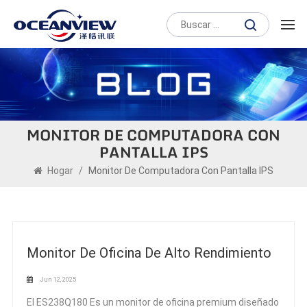
MONITOR DE COMPUTADORA CON
PANTALLA IPS
Hogar
/
Monitor De Computadora Con Pantalla IPS
Monitor De Oficina De Alto Rendimiento
Jun 12, 2025
El ES238Q180 Es un monitor de oficina premium diseñado