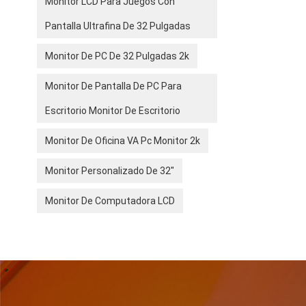
Monitor LCD Para Juegos Con
Pantalla Ultrafina De 32 Pulgadas
Monitor De PC De 32 Pulgadas 2k
Monitor De Pantalla De PC Para
Escritorio Monitor De Escritorio
Monitor De Oficina VA Pc Monitor 2k
Monitor Personalizado De 32"
Monitor De Computadora LCD