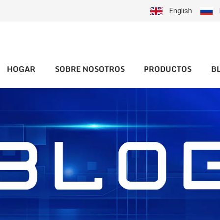
English
HOGAR
SOBRE NOSOTROS
PRODUCTOS
B