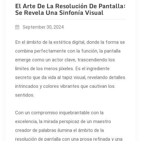
El Arte De La Resolución De Pantalla:
Se Revela Una Sinfonía Visual
September 30, 2024
En el ámbito de la estética digital, donde la forma se
combina perfectamente con la función, la pantalla
emerge como un actor clave, trascendiendo los
límites de los meros píxeles. Es el ingrediente
secreto que da vida al tapiz visual, revelando detalles
intrincados y colores vibrantes que cautivan los
sentidos.
Con un compromiso inquebrantable con la
excelencia, la mirada perspicaz de un maestro
creador de palabras ilumina el ámbito de la
resolución de pantalla con una prosa refinada y una