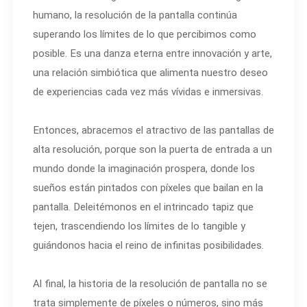
humano, la resolución de la pantalla continúa
superando los límites de lo que percibimos como
posible. Es una danza eterna entre innovación y arte,
una relación simbiótica que alimenta nuestro deseo
de experiencias cada vez más vívidas e inmersivas.
Entonces, abracemos el atractivo de las pantallas de
alta resolución, porque son la puerta de entrada a un
mundo donde la imaginación prospera, donde los
sueños están pintados con píxeles que bailan en la
pantalla. Deleitémonos en el intrincado tapiz que
tejen, trascendiendo los límites de lo tangible y
guiándonos hacia el reino de infinitas posibilidades.
Al final, la historia de la resolución de pantalla no se
trata simplemente de píxeles o números, sino más