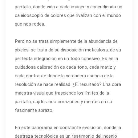
pantalla, dando vida a cada imagen y encendiendo un
caleidoscopio de colores que rivalizan con el mundo
que nos rodea.
Pero no se trata simplemente de la abundancia de
píxeles; se trata de su disposición meticulosa, de su
perfecta integración en un todo cohesivo. Es en la
cuidadosa calibración de cada tono, cada matiz y
cada contraste donde la verdadera esencia de la
resolución se hace realidad. ¿El resultado? Una obra
maestra visual que trasciende los límites de la
pantalla, capturando corazones y mentes en su
fascinante abrazo.
En este panorama en constante evolución, donde la
destreza tecnológica es un testimonio del ingenio