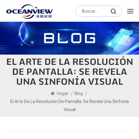
EL ARTE DE LA RESOLUCIÓN
DE PANTALLA: SE REVELA
UNA SINFONÍA VISUAL
Hogar
/
Blog
/
El Arte De La Resolución De Pantalla: Se Revela Una Sinfonía
Visual