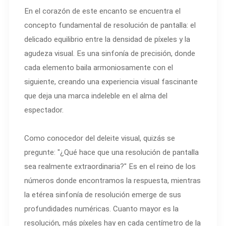
En el corazón de este encanto se encuentra el
concepto fundamental de resolución de pantalla: el
delicado equilibrio entre la densidad de píxeles y la
agudeza visual. Es una sinfonía de precisión, donde
cada elemento baila armoniosamente con el
siguiente, creando una experiencia visual fascinante
que deja una marca indeleble en el alma del
espectador.
Como conocedor del deleite visual, quizás se
pregunte: "¿Qué hace que una resolución de pantalla
sea realmente extraordinaria?" Es en el reino de los
números donde encontramos la respuesta, mientras
la etérea sinfonía de resolución emerge de sus
profundidades numéricas. Cuanto mayor es la
resolución, más píxeles hay en cada centímetro de la