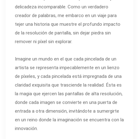
delicadeza incomparable. Como un verdadero
creador de palabras, me embarco en un viaje para
tejer una historia que muestre el profundo impacto
de la resolución de pantalla, sin dejar piedra sin
remover ni píxel sin explorar.
Imagine un mundo en el que cada pincelada de un
artista se representa impecablemente en un lienzo
de píxeles, y cada pincelada está impregnada de una
claridad exquisita que trasciende la realidad. Ésta es
la magia que ejercen las pantallas de alta resolución,
donde cada imagen se convierte en una puerta de
entrada a otra dimensión, invitándote a sumergirte
en un reino donde la imaginación se encuentra con la
innovación.