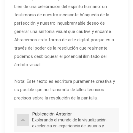
bien de una celebración del espíritu humano: un
testimonio de nuestra incesante búsqueda de la
perfección y nuestro inquebrantable deseo de
generar una sinfonía visual que cautive y encante.
Abracemos esta forma de arte digital, porque es a
través del poder de la resolución que realmente
podemos desbloquear el potencial ilimitado del
ámbito visual.
Nota: Este texto es escritura puramente creativa y
es posible que no transmita detalles técnicos
precisos sobre la resolución de la pantalla.
Publicación Anterior
Explorando el mundo de la visualización:
excelencia en experiencia de usuario y
legibilidad