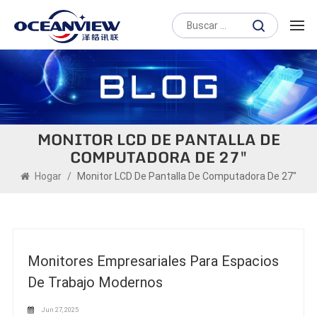
MONITOR LCD DE PANTALLA DE
COMPUTADORA DE 27"
Hogar
/
Monitor LCD De Pantalla De Computadora De 27"
Monitores Empresariales Para Espacios
De Trabajo Modernos
Jun 27, 2025