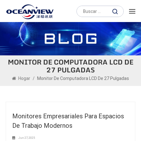
MONITOR DE COMPUTADORA LCD DE
27 PULGADAS
Hogar
/
Monitor De Computadora LCD De 27 Pulgadas
Monitores Empresariales Para Espacios
De Trabajo Modernos
Jun 27, 2025