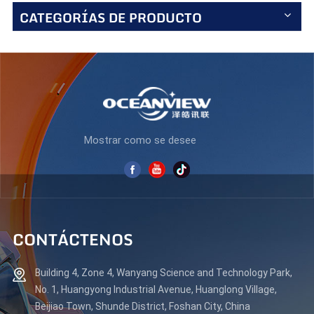
CATEGORÍAS DE PRODUCTO
Mostrar como se desee
CONTÁCTENOS
Building 4, Zone 4, Wanyang Science and Technology Park,
No. 1, Huangyong Industrial Avenue, Huanglong Village,
Beijiao Town, Shunde District, Foshan City, China