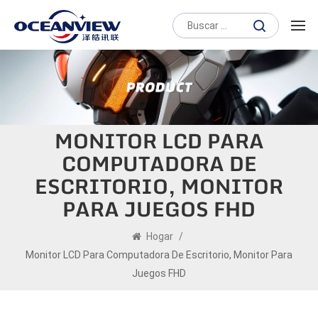
MONITOR LCD PARA
COMPUTADORA DE
ESCRITORIO, MONITOR
PARA JUEGOS FHD
Hogar
/
Monitor LCD Para Computadora De Escritorio, Monitor Para
Juegos FHD