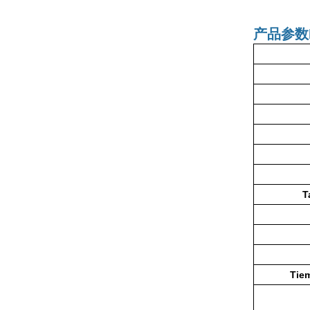
产品参数
T
Tiem