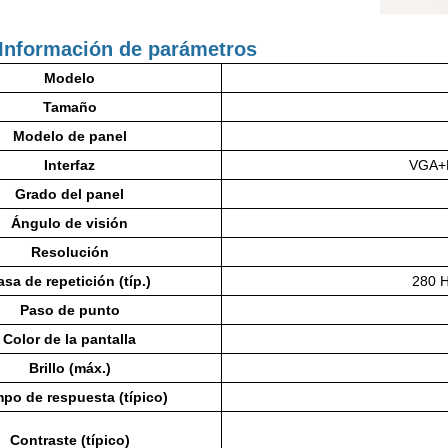
Información de parámetros
Modelo
Tamaño
Modelo de panel
Interfaz
VGA+
Grado del panel
Ángulo de visión
Resolución
asa de repetición (típ.)
280 H
Paso de punto
Color de la pantalla
Brillo (máx.)
po de respuesta (típico)
Contraste (típico)