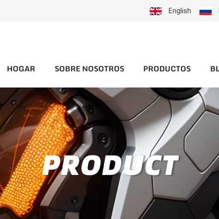
English
HOGAR
SOBRE NOSOTROS
PRODUCTOS
B