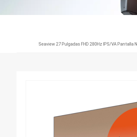
Seaview 27 Pulgadas FHD 280Hz IPS/VA Pantalla N