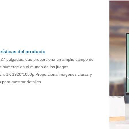
rísticas del producto
27 pulgadas, que proporciona un amplio campo de
 te sumerge en el mundo de los juegos.
ón: 1K 1920*1080p Proporciona imágenes claras y
s para mostrar detalles