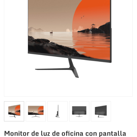
Monitor de luz de oficina con pantalla