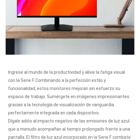
Ingrese al mundo de la productividad y alivie la fatiga visual
con la Serie F. Combinando a la perfección estilo y
funcionalidad, estos monitores mejoran sin esfuerzo su
espacio de trabajo. Sumérgete en imágenes impresionantes
gracias a la tecnología de visualización de vanguardia
perfectamente integrada en cada dispositivo.
Dígale adiós al impacto negativo de las emisiones de luz azul
que a menudo acompañan al tiempo prolongado frente a una
pantalla. El filtro de luz azul incorporado en la Serie F combate