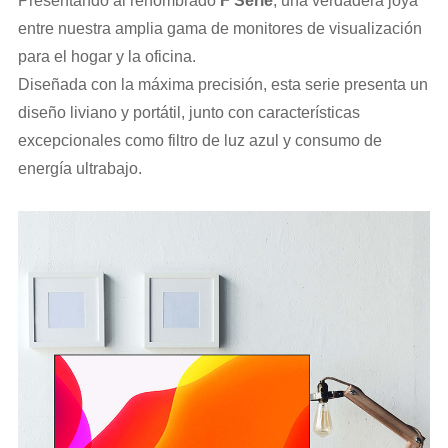
Presentando al renombrado
F
Serie
, una verdadera joya
entre nuestra amplia gama de monitores de visualización
para el hogar y la oficina.
Diseñada con la máxima precisión, esta serie presenta un
diseño liviano y portátil, junto con características
excepcionales como filtro de luz azul y consumo de
energía ultrabajo.