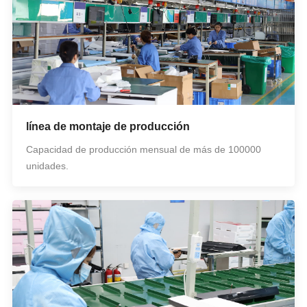
línea de montaje de producción
Capacidad de producción mensual de más de 100000
unidades.