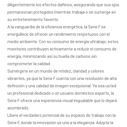
diligentemente los efectos dañinos, asegurando que sus ojos
permanezcan protegidos mientras trabaja o se sumerge en
su entretenimiento favorito.
A la vanguardia de la eficiencia energética, la Serie F se
enorgullece de ofrecer un rendimiento respetuoso con el
medio ambiente. Con su consumo de energía ultrabajo, estos
monitores contribuyen activamente a reducir el consumo de
energía, minimizando así su huella de carbono sin
comprometer la calidad.
Sumérgete en un mundo de nitidez, claridad y colores
vibrantes, ya que la Serie F cuenta con una resolución de alta
definición y una calidad de imagen excepcional. Ya sea usted
un profesional dedicado o un usuario doméstico experto, la
Serie F ofrece una experiencia visual inigualable que lo dejará
asombrado.
Libere el verdadero potencial de su espacio de trabajo con la
Serie F, donde la innovación se une a la elegancia. Adopte la