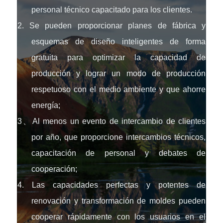
personal técnico capacitado para los clientes.
2. Se pueden proporcionar planes de fábrica y
esquemas de diseño inteligentes de forma
gratuita para optimizar la capacidad de
producción y lograr un modo de producción
respetuoso con el medio ambiente y que ahorre
energía;
3、Al menos un evento de intercambio de clientes
por año, que proporcione intercambios técnicos,
capacitación de personal y debates de
cooperación;
4. Las capacidades perfectas y potentes de
renovación y transformación de moldes pueden
cooperar rápidamente con los usuarios en el