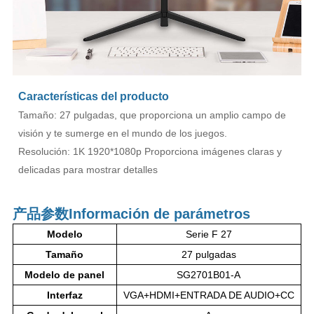
Características del producto
Tamaño: 27 pulgadas, que proporciona un amplio campo de
visión y te sumerge en el mundo de los juegos.
Resolución: 1K 1920*1080p Proporciona imágenes claras y
delicadas para mostrar detalles
产品参数
Información de parámetros
Modelo
Serie F 27
Tamaño
27 pulgadas
Modelo de panel
SG2701B01-A
Interfaz
VGA+HDMI+ENTRADA DE AUDIO+CC