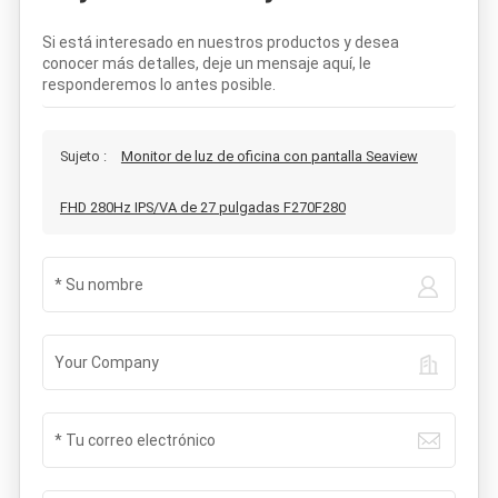
Si está interesado en nuestros productos y desea
conocer más detalles, deje un mensaje aquí, le
responderemos lo antes posible.
Sujeto :
Monitor de luz de oficina con pantalla Seaview
FHD 280Hz IPS/VA de 27 pulgadas F270F280