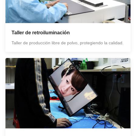
Taller de retroiluminación
Taller de producción libre de polvo, protegiendo la calidad.