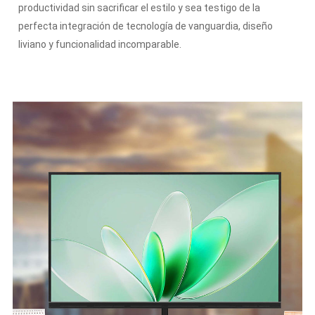
productividad sin sacrificar el estilo y sea testigo de la
perfecta integración de tecnología de vanguardia, diseño
liviano y funcionalidad incomparable.