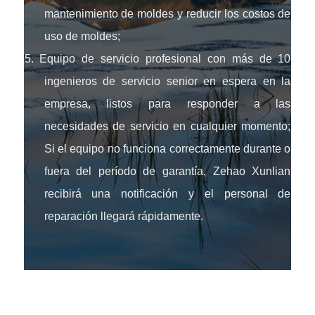
mantenimiento de moldes y reducir los costos de
uso de moldes;
5. Equipo de servicio profesional con más de 10
ingenieros de servicio senior en espera en la
empresa, listos para responder a las
necesidades de servicio en cualquier momento;
Si el equipo no funciona correctamente durante o
fuera del período de garantía, Zehao Xunlian
recibirá una notificación y el personal de
reparación llegará rápidamente.