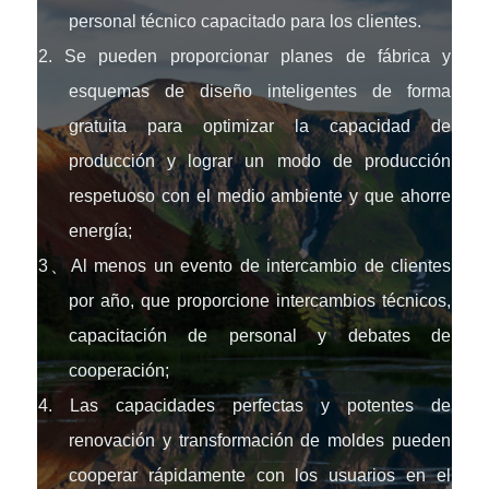
personal técnico capacitado para los clientes.
2. Se pueden proporcionar planes de fábrica y
esquemas de diseño inteligentes de forma
gratuita para optimizar la capacidad de
producción y lograr un modo de producción
respetuoso con el medio ambiente y que ahorre
energía;
3、Al menos un evento de intercambio de clientes
por año, que proporcione intercambios técnicos,
capacitación de personal y debates de
cooperación;
4. Las capacidades perfectas y potentes de
renovación y transformación de moldes pueden
cooperar rápidamente con los usuarios en el