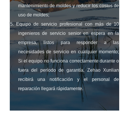
mantenimiento de moldes y reducir los costos de
uso de moldes;
5. Equipo de servicio profesional con más de 10
ingenieros de servicio senior en espera en la
empresa, listos para responder a las
necesidades de servicio en cualquier momento;
Si el equipo no funciona correctamente durante o
fuera del período de garantía, Zehao Xunlian
recibirá una notificación y el personal de
reparación llegará rápidamente.