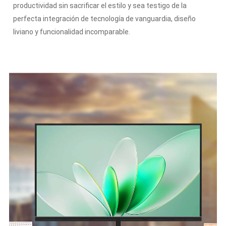
productividad sin sacrificar el estilo y sea testigo de la
perfecta integración de tecnología de vanguardia, diseño
liviano y funcionalidad incomparable.