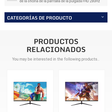
de la oficina de la pantalla de la pulgada FHD 280Hz
IPS/VA
CATEGORÍAS DE PRODUCTO
PRODUCTOS
RELACIONADOS
You may be interested in the following products...