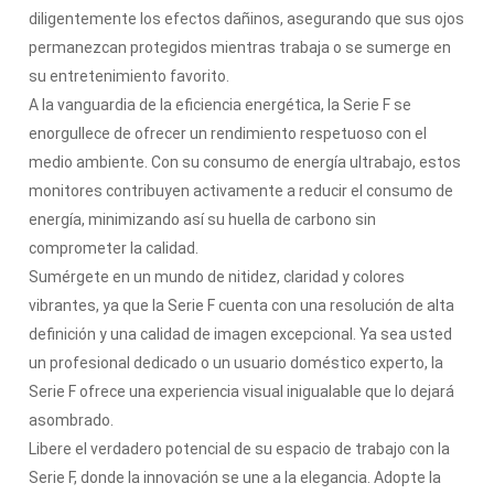
diligentemente los efectos dañinos, asegurando que sus ojos
permanezcan protegidos mientras trabaja o se sumerge en
su entretenimiento favorito.
A la vanguardia de la eficiencia energética, la Serie F se
enorgullece de ofrecer un rendimiento respetuoso con el
medio ambiente. Con su consumo de energía ultrabajo, estos
monitores contribuyen activamente a reducir el consumo de
energía, minimizando así su huella de carbono sin
comprometer la calidad.
Sumérgete en un mundo de nitidez, claridad y colores
vibrantes, ya que la Serie F cuenta con una resolución de alta
definición y una calidad de imagen excepcional. Ya sea usted
un profesional dedicado o un usuario doméstico experto, la
Serie F ofrece una experiencia visual inigualable que lo dejará
asombrado.
Libere el verdadero potencial de su espacio de trabajo con la
Serie F, donde la innovación se une a la elegancia. Adopte la