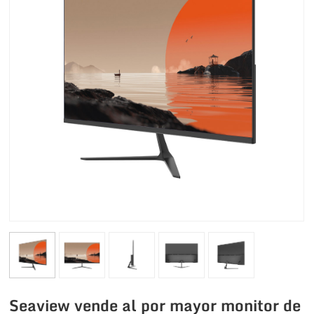
Seaview vende al por mayor monitor de