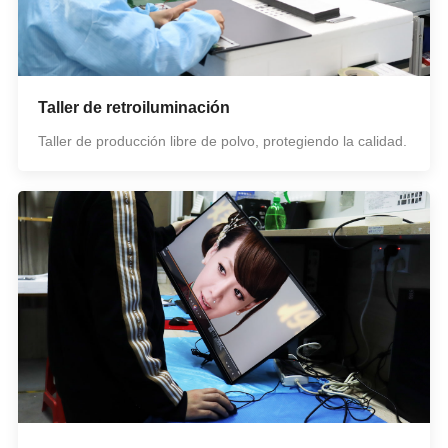
Taller de retroiluminación
Taller de producción libre de polvo, protegiendo la calidad.