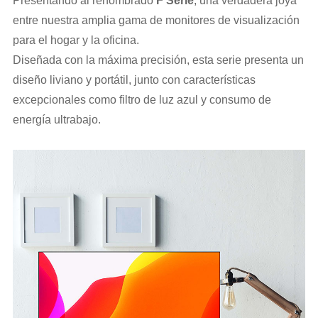
Presentando al renombrado
F
Serie
, una verdadera joya
entre nuestra amplia gama de monitores de visualización
para el hogar y la oficina.
Diseñada con la máxima precisión, esta serie presenta un
diseño liviano y portátil, junto con características
excepcionales como filtro de luz azul y consumo de
energía ultrabajo.