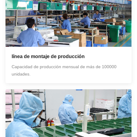
línea de montaje de producción
Capacidad de producción mensual de más de 100000
unidades.