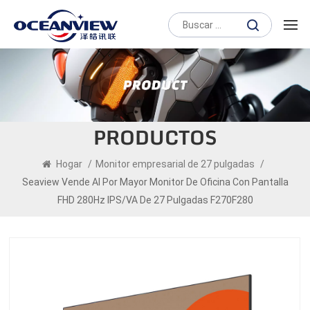
PRODUCTOS
Hogar
/
Monitor empresarial de 27 pulgadas
/
Seaview Vende Al Por Mayor Monitor De Oficina Con Pantalla
FHD 280Hz IPS/VA De 27 Pulgadas F270F280