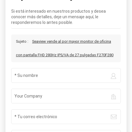
Si está interesado en nuestros productos y desea
conocer más detalles, deje un mensaje aquí, le
responderemos lo antes posible.
Sujeto :
Seaview vende al por mayor monitor de oficina
con pantalla FHD 280Hz IPS/VA de 27 pulgadas F270F280