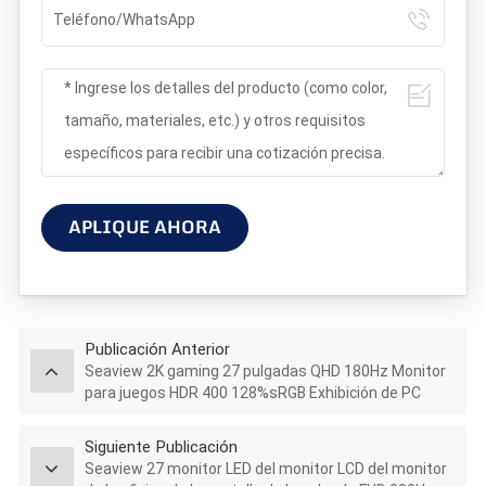
APLIQUE AHORA
Publicación Anterior
Seaview 2K gaming 27 pulgadas QHD 180Hz Monitor
para juegos HDR 400 128%sRGB Exhibición de PC
GTG5Ms
Siguiente Publicación
Seaview 27 monitor LED del monitor LCD del monitor