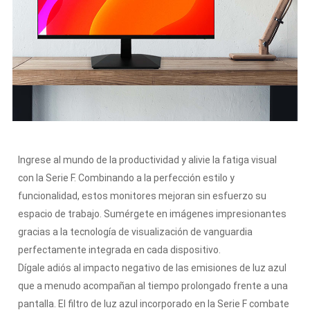
Ingrese al mundo de la productividad y alivie la fatiga visual
con la Serie F. Combinando a la perfección estilo y
funcionalidad, estos monitores mejoran sin esfuerzo su
espacio de trabajo. Sumérgete en imágenes impresionantes
gracias a la tecnología de visualización de vanguardia
perfectamente integrada en cada dispositivo.
Dígale adiós al impacto negativo de las emisiones de luz azul
que a menudo acompañan al tiempo prolongado frente a una
pantalla. El filtro de luz azul incorporado en la Serie F combate