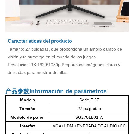
Características del producto
Tamaño: 27 pulgadas, que proporciona un amplio campo de
visión y te sumerge en el mundo de los juegos.
Resolución: 1K 1920*1080p Proporciona imágenes claras y
delicadas para mostrar detalles
产品参数
Información de parámetros
Modelo
Serie F 27
Tamaño
27 pulgadas
Modelo de panel
SG2701B01-A
Interfaz
VGA+HDMI+ENTRADA DE AUDIO+CC