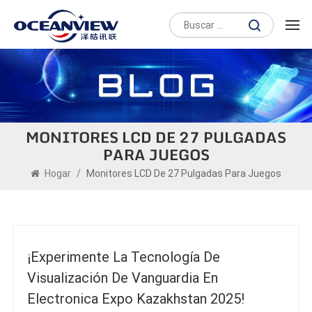
MONITORES LCD DE 27 PULGADAS
PARA JUEGOS
Hogar
/
Monitores LCD De 27 Pulgadas Para Juegos
¡Experimente La Tecnología De
Visualización De Vanguardia En
Electronica Expo Kazakhstan 2025!