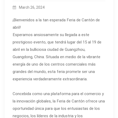
March 26, 2024
¡Bienvenidos a la tan esperada Feria de Cantón de
abril!
Esperamos ansiosamente su llegada a este
prestigioso evento, que tendrá lugar del 15 al 19 de
abril en la bulliciosa ciudad de Guangzhou,
Guangdong, China. Situada en medio de la vibrante
energía de uno de los centros comerciales más
grandes del mundo, esta feria promete ser una
experiencia verdaderamente extraordinaria.
Concebida como una plataforma para el comercio y
la innovación globales, la Feria de Cantón ofrece una
oportunidad única para que los entusiastas de los
negocios, los líderes de la industria y los