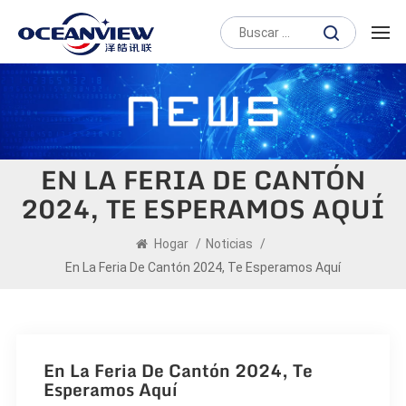
EN LA FERIA DE CANTÓN
2024, TE ESPERAMOS AQUÍ
Hogar
/
Noticias
/
En La Feria De Cantón 2024, Te Esperamos Aquí
En La Feria De Cantón 2024, Te
Esperamos Aquí