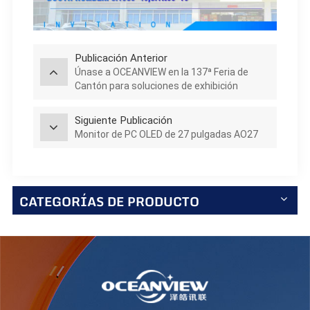
Publicación Anterior
Únase a OCEANVIEW en la 137ª Feria de
Cantón para soluciones de exhibición
profesionales
Siguiente Publicación
Monitor de PC OLED de 27 pulgadas AO27
CATEGORÍAS DE PRODUCTO