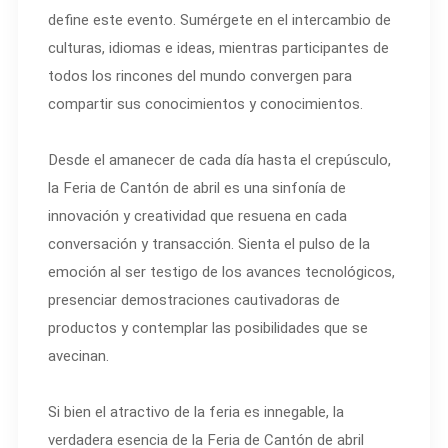
define este evento. Sumérgete en el intercambio de
culturas, idiomas e ideas, mientras participantes de
todos los rincones del mundo convergen para
compartir sus conocimientos y conocimientos.
Desde el amanecer de cada día hasta el crepúsculo,
la Feria de Cantón de abril es una sinfonía de
innovación y creatividad que resuena en cada
conversación y transacción. Sienta el pulso de la
emoción al ser testigo de los avances tecnológicos,
presenciar demostraciones cautivadoras de
productos y contemplar las posibilidades que se
avecinan.
Si bien el atractivo de la feria es innegable, la
verdadera esencia de la Feria de Cantón de abril