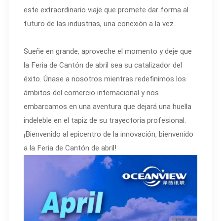
este extraordinario viaje que promete dar forma al
futuro de las industrias, una conexión a la vez.
Sueñe en grande, aproveche el momento y deje que
la Feria de Cantón de abril sea su catalizador del
éxito. Únase a nosotros mientras redefinimos los
ámbitos del comercio internacional y nos
embarcamos en una aventura que dejará una huella
indeleble en el tapiz de su trayectoria profesional.
¡Bienvenido al epicentro de la innovación, bienvenido
a la Feria de Cantón de abril!