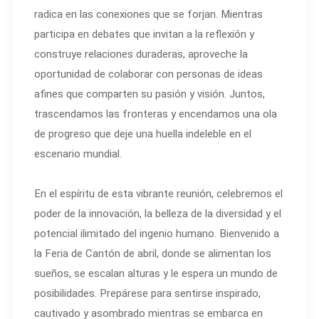
radica en las conexiones que se forjan. Mientras
participa en debates que invitan a la reflexión y
construye relaciones duraderas, aproveche la
oportunidad de colaborar con personas de ideas
afines que comparten su pasión y visión. Juntos,
trascendamos las fronteras y encendamos una ola
de progreso que deje una huella indeleble en el
escenario mundial.
En el espíritu de esta vibrante reunión, celebremos el
poder de la innovación, la belleza de la diversidad y el
potencial ilimitado del ingenio humano. Bienvenido a
la Feria de Cantón de abril, donde se alimentan los
sueños, se escalan alturas y le espera un mundo de
posibilidades. Prepárese para sentirse inspirado,
cautivado y asombrado mientras se embarca en