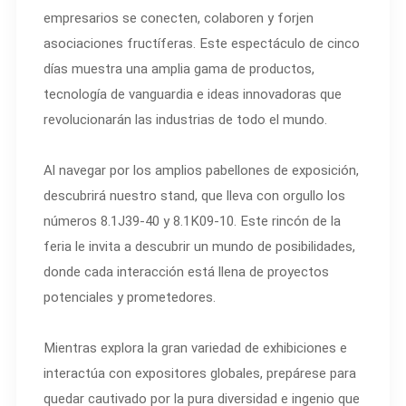
empresarios se conecten, colaboren y forjen
asociaciones fructíferas. Este espectáculo de cinco
días muestra una amplia gama de productos,
tecnología de vanguardia e ideas innovadoras que
revolucionarán las industrias de todo el mundo.
Al navegar por los amplios pabellones de exposición,
descubrirá nuestro stand, que lleva con orgullo los
números 8.1J39-40 y 8.1K09-10. Este rincón de la
feria le invita a descubrir un mundo de posibilidades,
donde cada interacción está llena de proyectos
potenciales y prometedores.
Mientras explora la gran variedad de exhibiciones e
interactúa con expositores globales, prepárese para
quedar cautivado por la pura diversidad e ingenio que