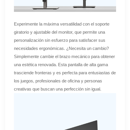
Experimente la máxima versatilidad con el soporte
giratorio y ajustable del monitor, que permite una
personalización sin esfuerzo para satisfacer sus
necesidades ergonómicas. ¿Necesita un cambio?
Simplemente cambie el brazo mecánico para obtener
una estética renovada. Esta pantalla de alta gama
trasciende fronteras y es perfecta para entusiastas de
los juegos, profesionales de oficina y personas
creativas que buscan una perfección sin igual.