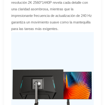
resolución 2K 2560*1440P revela cada detalle con
una claridad asombrosa, mientras que la
impresionante frecuencia de actualización de 240 Hz
garantiza un movimiento suave como la mantequilla
para las tareas más exigentes.