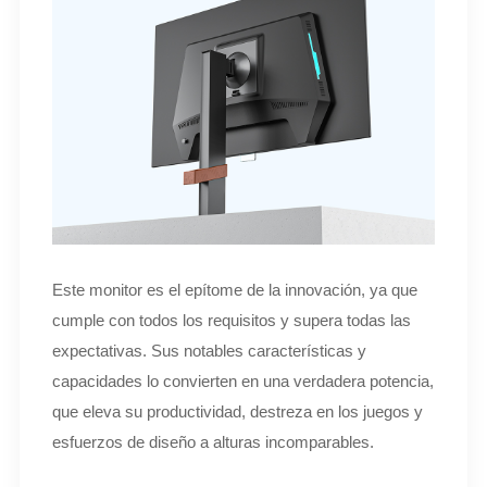
Este monitor es el epítome de la innovación, ya que
cumple con todos los requisitos y supera todas las
expectativas. Sus notables características y
capacidades lo convierten en una verdadera potencia,
que eleva su productividad, destreza en los juegos y
esfuerzos de diseño a alturas incomparables.