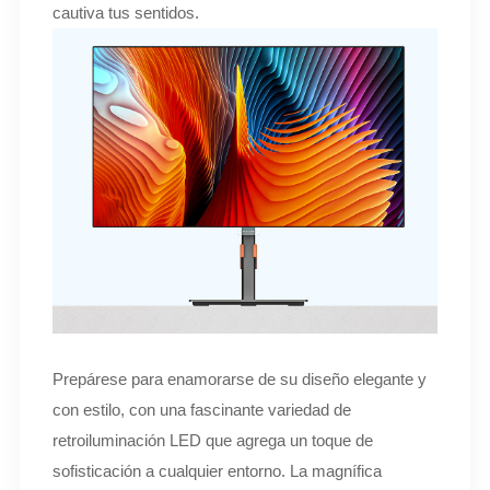
cautiva tus sentidos.
Prepárese para enamorarse de su diseño elegante y
con estilo, con una fascinante variedad de
retroiluminación LED que agrega un toque de
sofisticación a cualquier entorno. La magnífica