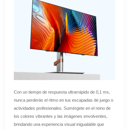
Con un tiempo de respuesta ultrarrápido de 0,1 ms,
nunca perderás el ritmo en tus escapadas de juego o
actividades profesionales. Sumérgete en el reino de
los colores vibrantes y las imágenes envolventes,
brindando una experiencia visual inigualable que