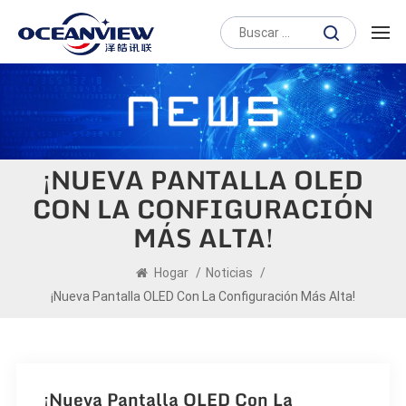
¡NUEVA PANTALLA OLED
CON LA CONFIGURACIÓN
MÁS ALTA!
Hogar
/
Noticias
/
¡Nueva Pantalla OLED Con La Configuración Más Alta!
¡Nueva Pantalla OLED Con La