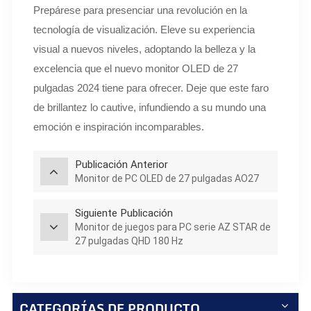
Prepárese para presenciar una revolución en la
tecnología de visualización. Eleve su experiencia
visual a nuevos niveles, adoptando la belleza y la
excelencia que el nuevo monitor OLED de 27
pulgadas 2024 tiene para ofrecer. Deje que este faro
de brillantez lo cautive, infundiendo a su mundo una
emoción e inspiración incomparables.
Publicación Anterior
Monitor de PC OLED de 27 pulgadas AO27
Siguiente Publicación
Monitor de juegos para PC serie AZ STAR de
27 pulgadas QHD 180 Hz
CATEGORÍAS DE PRODUCTO