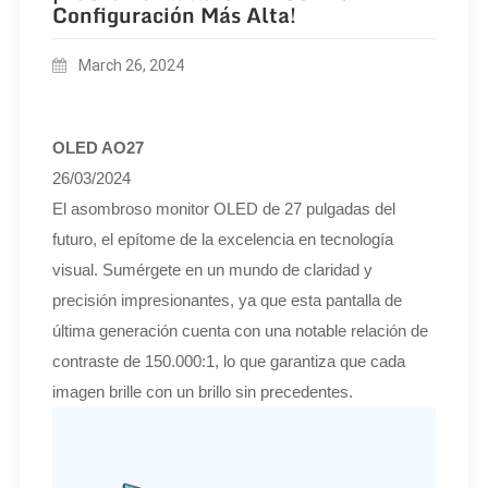
Configuración Más Alta!
March 26, 2024
OLED AO27
26/03/2024
El asombroso monitor OLED de 27 pulgadas del
futuro, el epítome de la excelencia en tecnología
visual. Sumérgete en un mundo de claridad y
precisión impresionantes, ya que esta pantalla de
última generación cuenta con una notable relación de
contraste de 150.000:1, lo que garantiza que cada
imagen brille con un brillo sin precedentes.