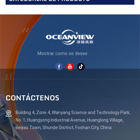
Mostrar como se desee
CONTÁCTENOS
Building 4, Zone 4, Wanyang Science and Technology Park,
No. 1, Huangyong Industrial Avenue, Huanglong Village,
Beijiao Town, Shunde District, Foshan City, China