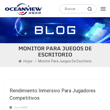
MONITOR PARA JUEGOS DE
ESCRITORIO
Hogar
/
Monitor Para Juegos De Escritorio
Rendimiento Inmersivo Para Jugadores
Competitivos
Jun 16, 2025