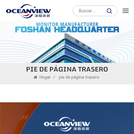
PIE DE PÁGINA TRASERO
Hogar
/
pie de página trasero