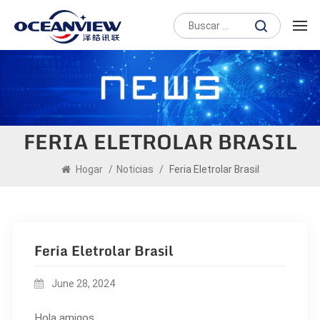
FERIA ELETROLAR BRASIL
Hogar
/
Noticias
/
Feria Eletrolar Brasil
Feria Eletrolar Brasil
June 28, 2024
Hola amigos.