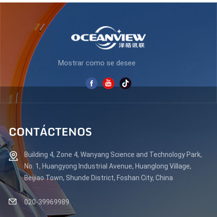
Mostrar como se desee
CONTÁCTENOS
Building 4, Zone 4, Wanyang Science and Technology Park,
No. 1, Huangyong Industrial Avenue, Huanglong Village,
Beijiao Town, Shunde District, Foshan City, China
020-39969989