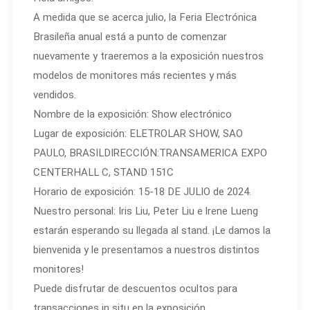
A medida que se acerca julio, la Feria Electrónica
Brasileña anual está a punto de comenzar
nuevamente y traeremos a la exposición nuestros
modelos de monitores más recientes y más
vendidos.
Nombre de la exposición: Show electrónico
Lugar de exposición: ELETROLAR SHOW, SAO
PAULO, BRASILDIRECCIÓN:TRANSAMERICA EXPO
CENTERHALL C, STAND 151C
Horario de exposición: 15-18 DE JULIO de 2024.
Nuestro personal: Iris Liu, Peter Liu e lrene Lueng
estarán esperando su llegada al stand. ¡Le damos la
bienvenida y le presentamos a nuestros distintos
monitores!
Puede disfrutar de descuentos ocultos para
transacciones in situ en la exposición.