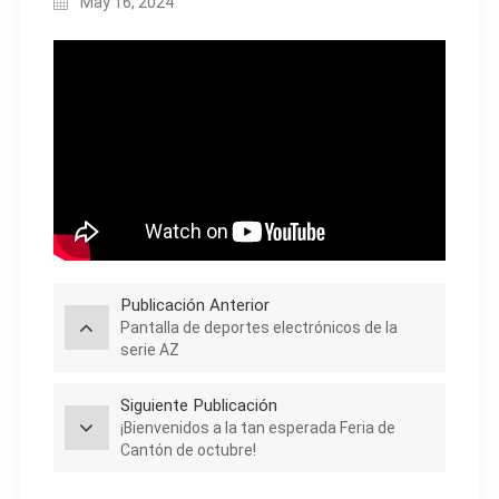
May 16, 2024
Publicación Anterior
Pantalla de deportes electrónicos de la
serie AZ
Siguiente Publicación
¡Bienvenidos a la tan esperada Feria de
Cantón de octubre!