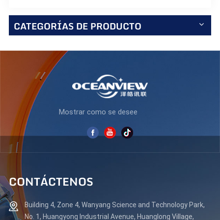
CATEGORÍAS DE PRODUCTO
Mostrar como se desee
CONTÁCTENOS
Building 4, Zone 4, Wanyang Science and Technology Park,
No. 1, Huangyong Industrial Avenue, Huanglong Village,