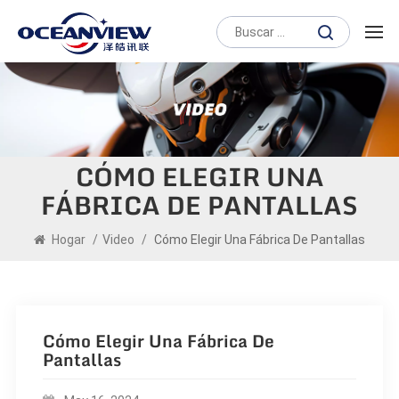
CÓMO ELEGIR UNA
FÁBRICA DE PANTALLAS
Hogar
/
Video
/
Cómo Elegir Una Fábrica De Pantallas
Cómo Elegir Una Fábrica De
Pantallas