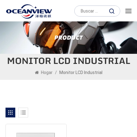
MONITOR LCD INDUSTRIAL
Hogar
/
Monitor LCD Industrial