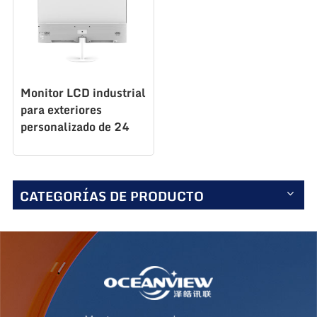
Monitor LCD industrial
para exteriores
personalizado de 24
pulgadas S238F100
CATEGORÍAS DE PRODUCTO