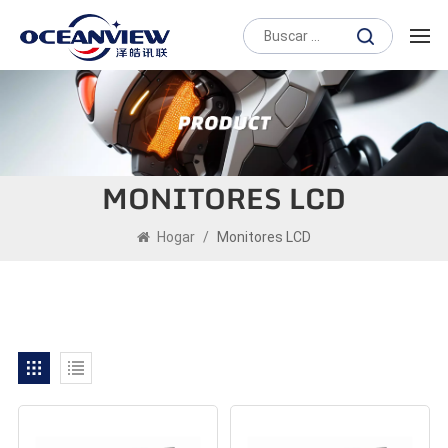
MONITORES LCD
Hogar
/
Monitores LCD