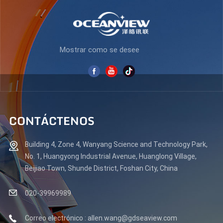
Mostrar como se desee
CONTÁCTENOS
Building 4, Zone 4, Wanyang Science and Technology Park,
No. 1, Huangyong Industrial Avenue, Huanglong Village,
Beijiao Town, Shunde District, Foshan City, China
020-39969989
Correo electrónico : allen.wang@gdseaview.com