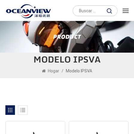
MODELO IPSVA
Hogar
/
Modelo IPSVA