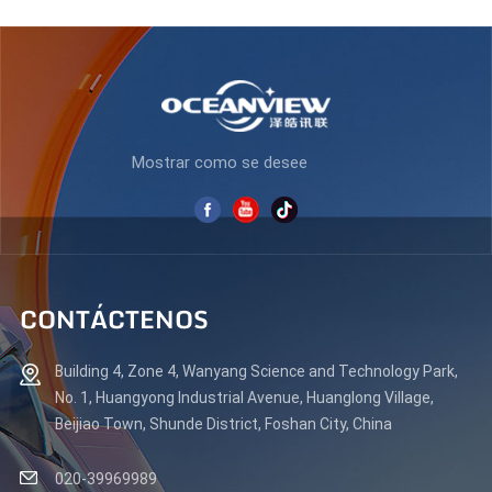
Mostrar como se desee
CONTÁCTENOS
Building 4, Zone 4, Wanyang Science and Technology Park,
No. 1, Huangyong Industrial Avenue, Huanglong Village,
Beijiao Town, Shunde District, Foshan City, China
020-39969989