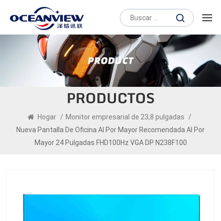
PRODUCTOS
Hogar
/
Monitor empresarial de 23,8 pulgadas
/
Nueva Pantalla De Oficina Al Por Mayor Recomendada Al Por
Mayor 24 Pulgadas FHD100Hz VGA DP N238F100