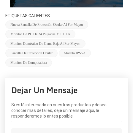
ETIQUETAS CALIENTES :
Nueva Pantalla De Protección Ocular Al Por Mayor
Monitor De PC De 24 Pulgadas Y 100 Hz
Monitor Doméstico De Gama Baja Al Por Mayor.
Pantalla De Protección Ocular
Modelo IPSVA
Monitor De Computadora
Dejar Un Mensaje
Si está interesado en nuestros productos y desea
conocer más detalles, deje un mensaje aquí, le
responderemos lo antes posible.