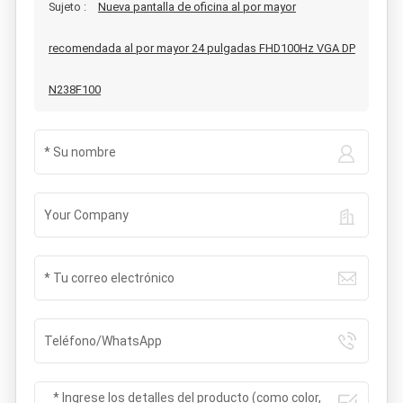
Sujeto :
Nueva pantalla de oficina al por mayor
recomendada al por mayor 24 pulgadas FHD100Hz VGA DP
N238F100