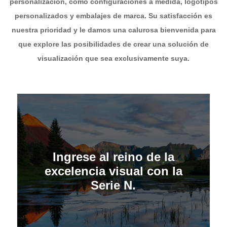
personalización, como configuraciones a medida, logotipos
personalizados y embalajes de marca. Su satisfacción es
nuestra prioridad y le damos una calurosa bienvenida para
que explore las posibilidades de crear una solución de
visualización que sea exclusivamente suya.
Ingrese al reino de la
excelencia visual con la
Serie N.