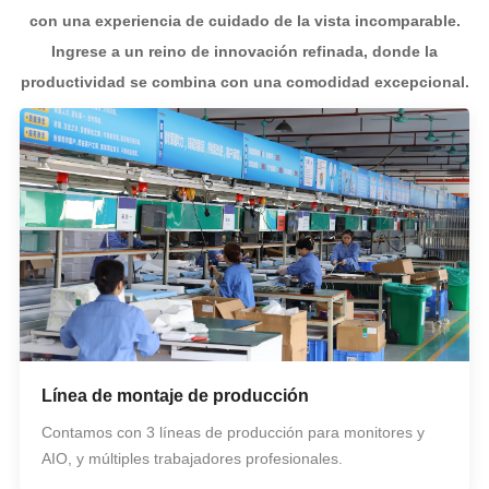
con una experiencia de cuidado de la vista incomparable.
Ingrese a un reino de innovación refinada, donde la
productividad se combina con una comodidad excepcional.
Línea de montaje de producción
Contamos con 3 líneas de producción para monitores y
AIO, y múltiples trabajadores profesionales.