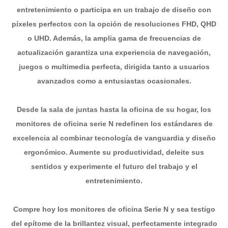
entretenimiento o participa en un trabajo de diseño con
píxeles perfectos con la opción de resoluciones FHD, QHD
o UHD. Además, la amplia gama de frecuencias de
actualización garantiza una experiencia de navegación,
juegos o multimedia perfecta, dirigida tanto a usuarios
avanzados como a entusiastas ocasionales.
Desde la sala de juntas hasta la oficina de su hogar, los
monitores de oficina serie N redefinen los estándares de
excelencia al combinar tecnología de vanguardia y diseño
ergonómico. Aumente su productividad, deleite sus
sentidos y experimente el futuro del trabajo y el
entretenimiento.
Compre hoy los monitores de oficina Serie N y sea testigo
del epítome de la brillantez visual, perfectamente integrado