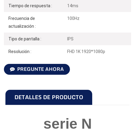
Tiempo de respuesta :
14ms
Frecuencia de
100Hz
actualización :
Tipo de pantalla :
IPS
Resolución :
FHD 1K 1920*1080p
PREGUNTE AHORA
DETALLES DE PRODUCTO
serie N