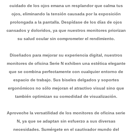
cuidado de los ojos emana un resplandor que calma tus
ojos, eliminando la tensión causada por la exposición
prolongada a la pantalla. Despídase de los días de ojos
cansados y doloridos, ya que nuestros monitores priorizan
su salud ocular sin comprometer el rendimiento.
Diseñados para mejorar su experiencia digital, nuestros
monitores de oficina Serie N exhiben una estética elegante
que se combina perfectamente con cualquier entorno de
espacio de trabajo. Sus biseles delgados y soportes
ergonómicos no sólo mejoran el atractivo visual sino que
también optimizan su comodidad de visualización.
Aproveche la versatilidad de los monitores de oficina serie
N, ya que se adaptan sin esfuerzo a sus diversas
necesidades. Sumérgete en el cautivador mundo del