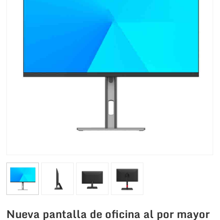
Nueva pantalla de oficina al por mayor