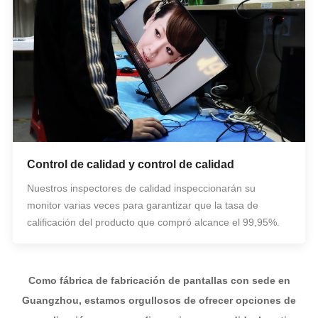
Control de calidad y control de calidad
Nuestros inspectores de calidad inspeccionarán su
monitor varias veces para garantizar que la tasa de
calificación del producto que compró alcance el 99,95%.
Como fábrica de fabricación de pantallas con sede en
Guangzhou, estamos orgullosos de ofrecer opciones de