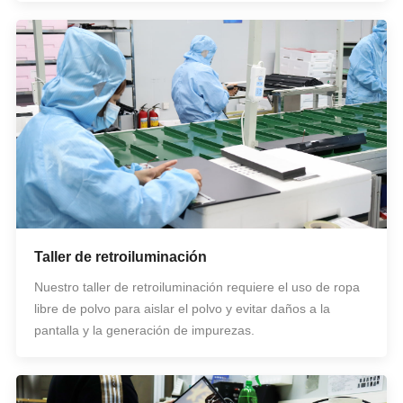
Taller de retroiluminación
Nuestro taller de retroiluminación requiere el uso de ropa
libre de polvo para aislar el polvo y evitar daños a la
pantalla y la generación de impurezas.