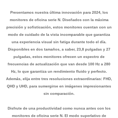
Presentamos nuestra última innovación para 2024, los
monitores de oficina serie N. Diseñados con la máxima
precisión y sofisticación, estos monitores cuentan con un
modo de cuidado de la vista incomparable que garantiza
una experiencia visual sin fatiga durante todo el día.
Disponibles en dos tamaños, a saber, 23,8 pulgadas y 27
pulgadas, estos monitores ofrecen un espectro de
frecuencias de actualización que van desde 100 Hz a 280
Hz, lo que garantiza un rendimiento fluido y perfecto.
Además, elija entre tres resoluciones extraordinarias: FHD,
QHD y UHD, para sumergirse en imágenes impresionantes
sin comparación.
Disfrute de una productividad como nunca antes con los
monitores de oficina serie N. El modo superlativo de