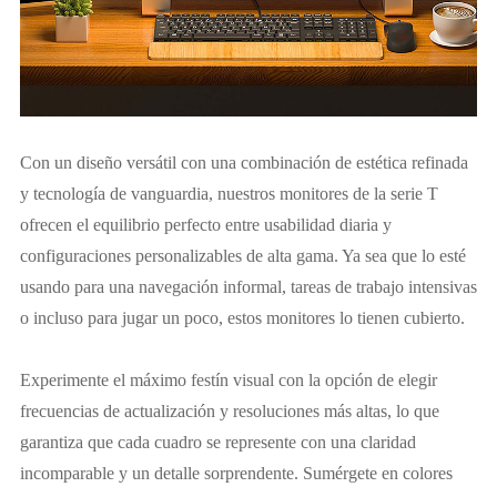
Con un diseño versátil con una combinación de estética refinada
y tecnología de vanguardia, nuestros monitores de la serie T
ofrecen el equilibrio perfecto entre usabilidad diaria y
configuraciones personalizables de alta gama. Ya sea que lo esté
usando para una navegación informal, tareas de trabajo intensivas
o incluso para jugar un poco, estos monitores lo tienen cubierto.
Experimente el máximo festín visual con la opción de elegir
frecuencias de actualización y resoluciones más altas, lo que
garantiza que cada cuadro se represente con una claridad
incomparable y un detalle sorprendente. Sumérgete en colores