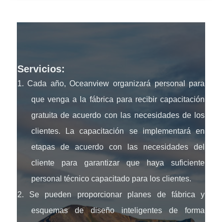
Servicios:
1. Cada año, Oceanview organizará personal para
que venga a la fábrica para recibir capacitación
gratuita de acuerdo con las necesidades de los
clientes. La capacitación se implementará en
etapas de acuerdo con las necesidades del
cliente para garantizar que haya suficiente
personal técnico capacitado para los clientes.
2. Se pueden proporcionar planes de fábrica y
esquemas de diseño inteligentes de forma