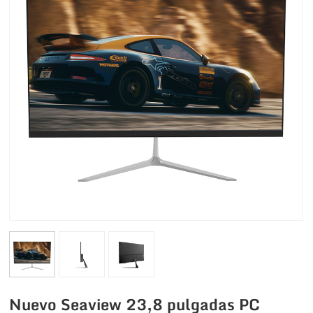
Nuevo Seaview 23,8 pulgadas PC