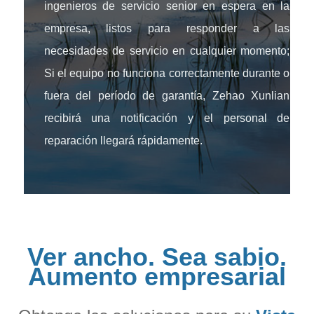
ingenieros de servicio senior en espera en la
empresa, listos para responder a las
necesidades de servicio en cualquier momento;
Si el equipo no funciona correctamente durante o
fuera del período de garantía, Zehao Xunlian
recibirá una notificación y el personal de
reparación llegará rápidamente.
Ver ancho. Sea sabio.
Aumento empresarial