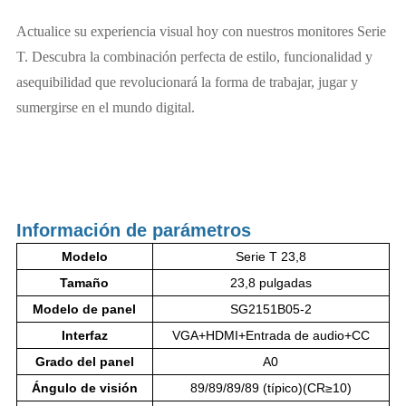
Actualice su experiencia visual hoy con nuestros monitores Serie
T. Descubra la combinación perfecta de estilo, funcionalidad y
asequibilidad que revolucionará la forma de trabajar, jugar y
sumergirse en el mundo digital.
Información de parámetros
Modelo
Serie T 23,8
Tamaño
23,8 pulgadas
Modelo de panel
SG2151B05-2
Interfaz
VGA+HDMI+Entrada de audio+CC
Grado del panel
A0
Ángulo de visión
89/89/89/89 (típico)(CR≥10)