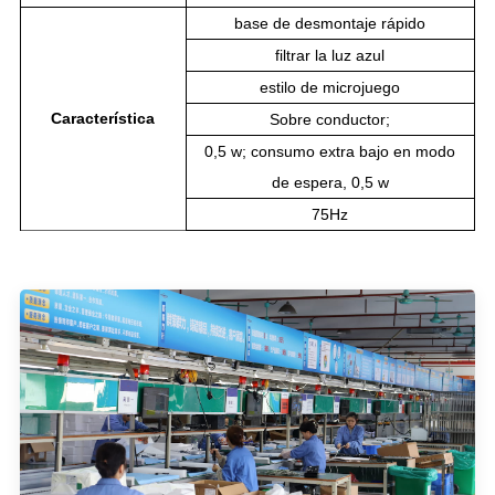
base de desmontaje rápido
filtrar la luz azul
estilo de microjuego
Característica
Sobre conductor;
0,5 w; consumo extra bajo en modo
de espera, 0,5 w
75Hz