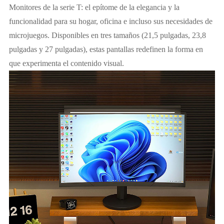
Monitores de la serie T: el epítome de la elegancia y la
funcionalidad para su hogar, oficina e incluso sus necesidades de
microjuegos. Disponibles en tres tamaños (21,5 pulgadas, 23,8
pulgadas y 27 pulgadas), estas pantallas redefinen la forma en
que experimenta el contenido visual.