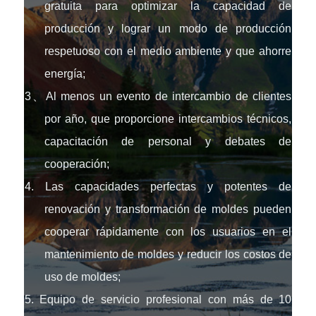
gratuita para optimizar la capacidad de
producción y lograr un modo de producción
respetuoso con el medio ambiente y que ahorre
energía;
3、Al menos un evento de intercambio de clientes
por año, que proporcione intercambios técnicos,
capacitación de personal y debates de
cooperación;
4. Las capacidades perfectas y potentes de
renovación y transformación de moldes pueden
cooperar rápidamente con los usuarios en el
mantenimiento de moldes y reducir los costos de
uso de moldes;
5. Equipo de servicio profesional con más de 10