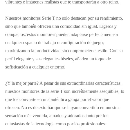
vibrantes e imágenes realistas que te transportarán a otro reino.
Nuestros monitores Serie T no solo destacan por su rendimiento,
sino que también ofrecen una comodidad sin igual. Ligeros y
compactos, estos monitores pueden adaptarse perfectamente a
cualquier espacio de trabajo o configuración de juego,
maximizando la productividad sin comprometer el estilo. Con su
perfil elegante y sus elegantes biseles, añaden un toque de
sofisticación a cualquier entorno.
¿Y la mejor parte? A pesar de sus extraordinarias características,
nuestros monitores de la serie T son increíblemente asequibles, lo
que los convierte en una auténtica ganga por el valor que
ofrecen. No es de extrañar que se hayan convertido en nuestra
sensación más vendida, amados y adorados tanto por los
entusiastas de la tecnología como por los profesionales.