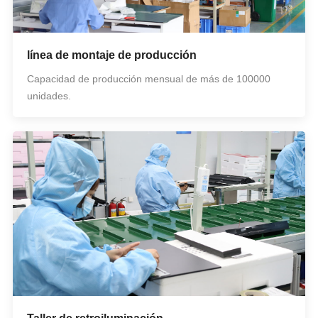
línea de montaje de producción
Capacidad de producción mensual de más de 100000
unidades.