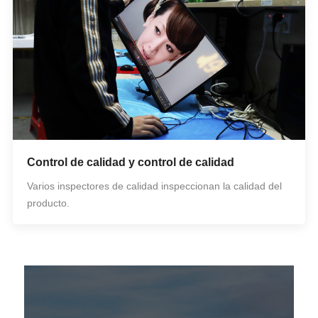
Control de calidad y control de calidad
Varios inspectores de calidad inspeccionan la calidad del
producto.