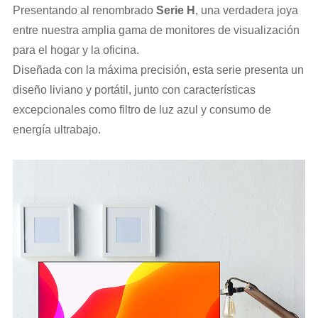
Presentando al renombrado
Serie H
, una verdadera joya
entre nuestra amplia gama de monitores de visualización
para el hogar y la oficina.
Diseñada con la máxima precisión, esta serie presenta un
diseño liviano y portátil, junto con características
excepcionales como filtro de luz azul y consumo de
energía ultrabajo.