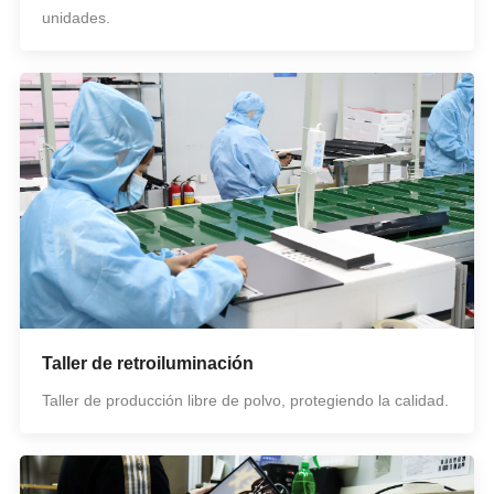
unidades.
Taller de retroiluminación
Taller de producción libre de polvo, protegiendo la calidad.