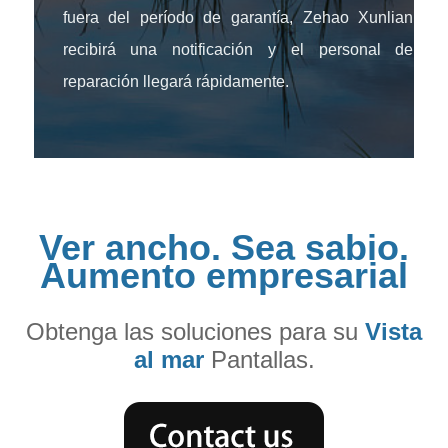
fuera del período de garantía, Zehao Xunlian
recibirá una notificación y el personal de
reparación llegará rápidamente.
Ver ancho. Sea sabio.
Aumento empresarial
Obtenga las soluciones para su
Vista
al mar
Pantallas.