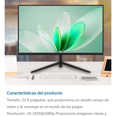
Características del producto
Tamaño: 23,8 pulgadas, que proporciona un amplio campo de
visión y te sumerge en el mundo de los juegos.
Resolución: 1K 1920@1080p Proporciona imágenes claras y