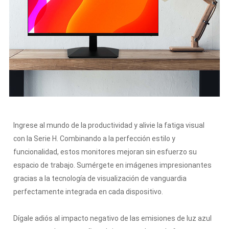
Ingrese al mundo de la productividad y alivie la fatiga visual
con la Serie H.
Combinando a la perfección estilo y
funcionalidad, estos monitores mejoran sin esfuerzo su
espacio de trabajo.
Sumérgete en imágenes impresionantes
gracias a la tecnología de visualización de vanguardia
perfectamente integrada en cada dispositivo.
Dígale adiós al impacto negativo de las emisiones de luz azul