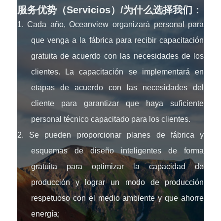
服务优势（Servicios）/为什么选择我们：
1. Cada año, Oceanview organizará personal para
que venga a la fábrica para recibir capacitación
gratuita de acuerdo con las necesidades de los
clientes. La capacitación se implementará en
etapas de acuerdo con las necesidades del
cliente para garantizar que haya suficiente
personal técnico capacitado para los clientes.
2. Se pueden proporcionar planes de fábrica y
esquemas de diseño inteligentes de forma
gratuita para optimizar la capacidad de
producción y lograr un modo de producción
respetuoso con el medio ambiente y que ahorre
energía;