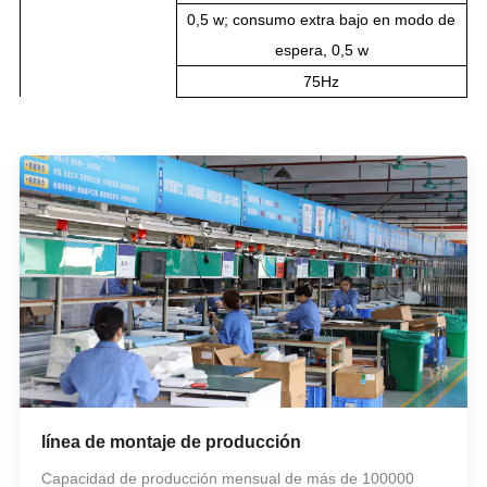
0,5 w; consumo extra bajo en modo de
espera, 0,5 w
75Hz
línea de montaje de producción
Capacidad de producción mensual de más de 100000