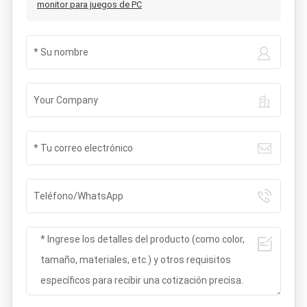
monitor para juegos de PC