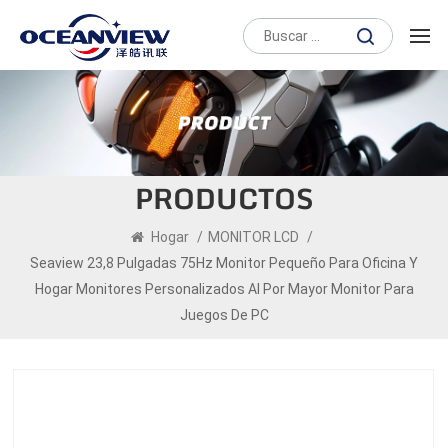
PRODUCTOS
Hogar
/
MONITOR LCD
/
Seaview 23,8 Pulgadas 75Hz Monitor Pequeño Para Oficina Y
Hogar Monitores Personalizados Al Por Mayor Monitor Para
Juegos De PC