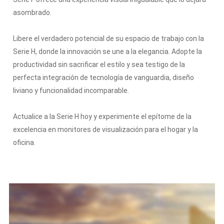
asombrado.
Libere el verdadero potencial de su espacio de trabajo con la
Serie H, donde la innovación se une a la elegancia.
Adopte la
productividad sin sacrificar el estilo y sea testigo de la
perfecta integración de tecnología de vanguardia, diseño
liviano y funcionalidad incomparable.
Actualice a la Serie H hoy y experimente el epítome de la
excelencia en monitores de visualización para el hogar y la
oficina.