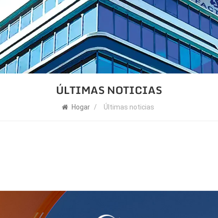
ÚLTIMAS NOTICIAS
Hogar
/
Últimas noticias