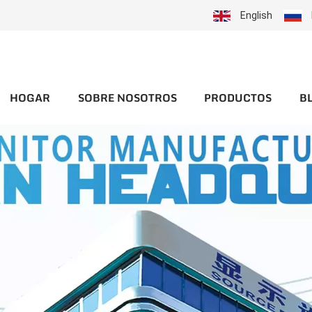
English
HOGAR
SOBRE NOSOTROS
PRODUCTOS
B