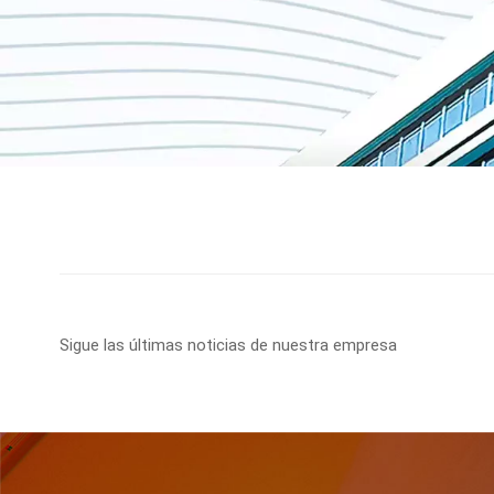
Sigue las últimas noticias de nuestra empresa