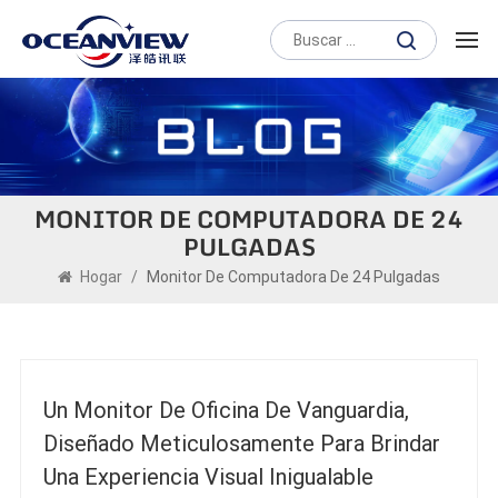
MONITOR DE COMPUTADORA DE 24
PULGADAS
Hogar
/
Monitor De Computadora De 24 Pulgadas
Un Monitor De Oficina De Vanguardia,
Diseñado Meticulosamente Para Brindar
Una Experiencia Visual Inigualable