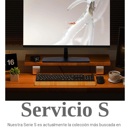
Servicio S
Nuestra Serie S es actualmente la colección más buscada en