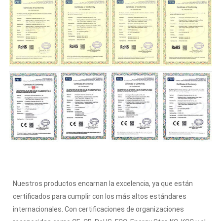
Nuestros productos encarnan la excelencia, ya que están
certificados para cumplir con los más altos estándares
internacionales. Con certificaciones de organizaciones