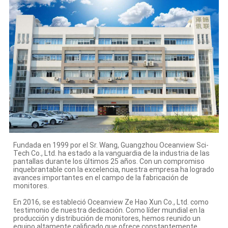
Fundada en 1999 por el Sr. Wang, Guangzhou Oceanview Sci-
Tech Co., Ltd. ha estado a la vanguardia de la industria de las
pantallas durante los últimos 25 años. Con un compromiso
inquebrantable con la excelencia, nuestra empresa ha logrado
avances importantes en el campo de la fabricación de
monitores.
En 2016, se estableció Oceanview Ze Hao Xun Co., Ltd. como
testimonio de nuestra dedicación. Como líder mundial en la
producción y distribución de monitores, hemos reunido un
equipo altamente calificado que ofrece constantemente