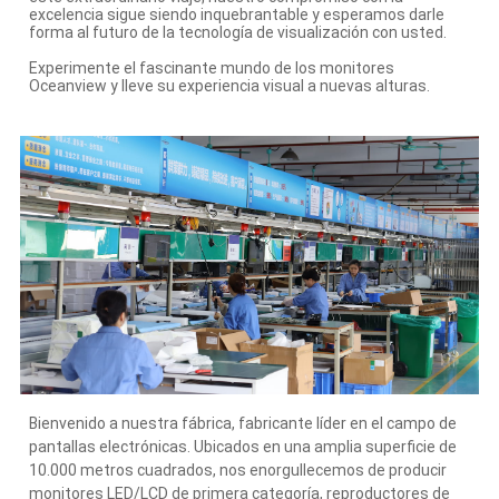
excelencia sigue siendo inquebrantable y esperamos darle
forma al futuro de la tecnología de visualización con usted.
Experimente el fascinante mundo de los monitores
Oceanview y lleve su experiencia visual a nuevas alturas.
Bienvenido a nuestra fábrica, fabricante líder en el campo de
pantallas electrónicas. Ubicados en una amplia superficie de
10.000 metros cuadrados, nos enorgullecemos de producir
monitores LED/LCD de primera categoría, reproductores de