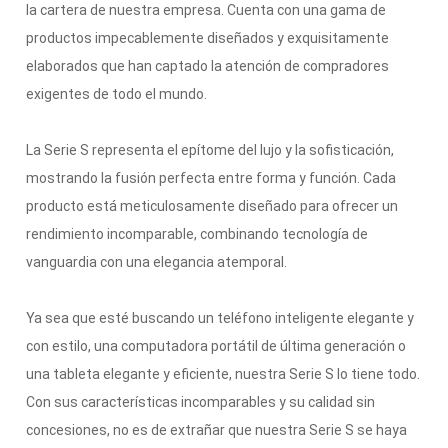
la cartera de nuestra empresa. Cuenta con una gama de
productos impecablemente diseñados y exquisitamente
elaborados que han captado la atención de compradores
exigentes de todo el mundo.
La Serie S representa el epítome del lujo y la sofisticación,
mostrando la fusión perfecta entre forma y función. Cada
producto está meticulosamente diseñado para ofrecer un
rendimiento incomparable, combinando tecnología de
vanguardia con una elegancia atemporal.
Ya sea que esté buscando un teléfono inteligente elegante y
con estilo, una computadora portátil de última generación o
una tableta elegante y eficiente, nuestra Serie S lo tiene todo.
Con sus características incomparables y su calidad sin
concesiones, no es de extrañar que nuestra Serie S se haya