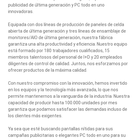
publicidad de última generación y PC todo en uno
innovadoras.
Equipada con dos líneas de producción de paneles de celda
abierta de última generación y tres líneas de ensamblaje de
monitores/AIO de última generación, nuestra fábrica
garantiza una alta productividad y eficiencia. Nuestro equipo
está formado por 180 trabajadores cualificados, 15
miembros talentosos del personal de I+D y 20 empleados
diligentes de control de calidad. Juntos, nos esforzamos por
ofrecer productos de la máxima calidad.
Con nuestro compromiso con la innovación, hemos invertido
en los equipos y la tecnología más avanzada, lo que nos
permite mantenernos a la vanguardia de la industria. Nuestra
capacidad de producir hasta 100.000 unidades por mes
garantiza que podamos satisfacer las demandas incluso de
los clientes más exigentes.
Ya sea que esté buscando pantallas nítidas para sus
campañas publicitarias o elegantes PC todo en uno para su