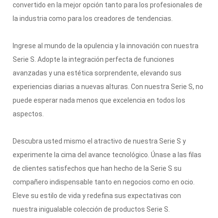
convertido en la mejor opción tanto para los profesionales de
la industria como para los creadores de tendencias.
Ingrese al mundo de la opulencia y la innovación con nuestra
Serie S. Adopte la integración perfecta de funciones
avanzadas y una estética sorprendente, elevando sus
experiencias diarias a nuevas alturas. Con nuestra Serie S, no
puede esperar nada menos que excelencia en todos los
aspectos.
Descubra usted mismo el atractivo de nuestra Serie S y
experimente la cima del avance tecnológico. Únase a las filas
de clientes satisfechos que han hecho de la Serie S su
compañero indispensable tanto en negocios como en ocio.
Eleve su estilo de vida y redefina sus expectativas con
nuestra inigualable colección de productos Serie S.