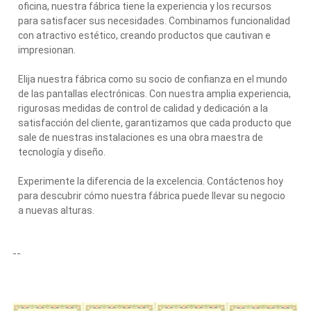
oficina, nuestra fábrica tiene la experiencia y los recursos
para satisfacer sus necesidades. Combinamos funcionalidad
con atractivo estético, creando productos que cautivan e
impresionan.
Elija nuestra fábrica como su socio de confianza en el mundo
de las pantallas electrónicas. Con nuestra amplia experiencia,
rigurosas medidas de control de calidad y dedicación a la
satisfacción del cliente, garantizamos que cada producto que
sale de nuestras instalaciones es una obra maestra de
tecnología y diseño.
Experimente la diferencia de la excelencia. Contáctenos hoy
para descubrir cómo nuestra fábrica puede llevar su negocio
a nuevas alturas.
--