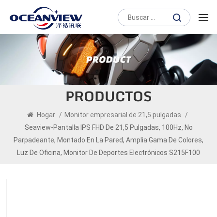
PRODUCTOS
Hogar
/
Monitor empresarial de 21,5 pulgadas
/
Seaview-Pantalla IPS FHD De 21,5 Pulgadas, 100Hz, No
Parpadeante, Montado En La Pared, Amplia Gama De Colores,
Luz De Oficina, Monitor De Deportes Electrónicos S215F100