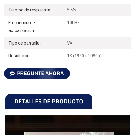
Tiempo de respuesta :
5 Ms
Frecuencia de
100Hz
actualización :
Tipo de pantalla :
VA
Resolución :
1K (1920 x 1080p)
PREGUNTE AHORA
DETALLES DE PRODUCTO