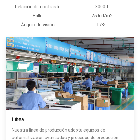
Relación de contraste
3000:1
Brillo
250cd/m2
。
Ángulo de visión
178
Línea
Nuestra línea de producción adopta equipos de
automatización avanzados y procesos de producción