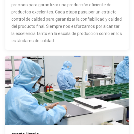
precisos para garantizar una producción eficiente de
productos excelentes. Cada etapa pasa por un estricto
control de calidad para garantizar la confiabilidad y calidad
del producto final. Siempre nos esforzamos por alcanzar
la excelencia tanto en la escala de producción como en los
estándares de calidad.