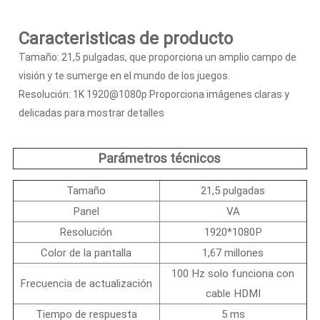
Caracteristicas de producto
Tamaño: 21,5 pulgadas, que proporciona un amplio campo de
visión y te sumerge en el mundo de los juegos.
Resolución: 1K 1920@1080p Proporciona imágenes claras y
delicadas para mostrar detalles
Parámetros técnicos
Tamaño
21,5 pulgadas
Panel
VA
Resolución
1920*1080P
Color de la pantalla
1,67 millones
100 Hz solo funciona con
Frecuencia de actualización
cable HDMI
Tiempo de respuesta
5 ms