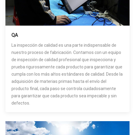
QA
La inspección de calidad es una parte indispensable de
nuestro proceso de fabricación. Contamos con un equipo
de inspección de calidad profesional que inspecciona y
prueba rigurosamente cada producto para garantizar que
cumpla con los más altos estándares de calidad. Desde la
adquisición de materias primas hasta el envío del
producto final, cada paso se controla cuidadosamente
para garantizar que cada producto sea impecable y sin
defectos.