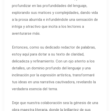
profundizar en las profundidades del lenguaje,
explorando sus matices y complejidades, dando vida
a la prosa aburrida e infundiéndole una sensación de
intriga y atractivo que incita a los lectores a
aventurarse más.
Entonces, como su dedicado redactor de palabras,
estoy aquí para dotar a su texto de claridad,
delicadeza y refinamiento. Con un ojo atento a los
detalles, un dominio profundo del lenguaje y una
inclinación por la expresión artística, transformaré
tus ideas en una narrativa cautivadora, revelando la
verdadera esencia del tema.
Deje que nuestra colaboración sea la génesis de una
obra maestra literaria, donde la brillantez de sus