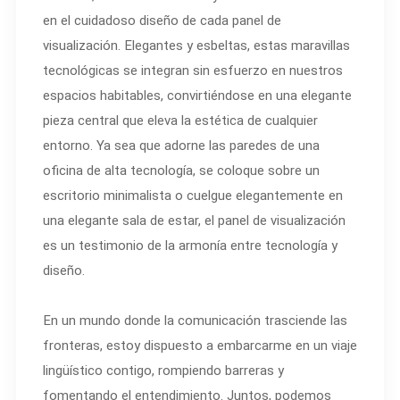
en el cuidadoso diseño de cada panel de
visualización. Elegantes y esbeltas, estas maravillas
tecnológicas se integran sin esfuerzo en nuestros
espacios habitables, convirtiéndose en una elegante
pieza central que eleva la estética de cualquier
entorno. Ya sea que adorne las paredes de una
oficina de alta tecnología, se coloque sobre un
escritorio minimalista o cuelgue elegantemente en
una elegante sala de estar, el panel de visualización
es un testimonio de la armonía entre tecnología y
diseño.
En un mundo donde la comunicación trasciende las
fronteras, estoy dispuesto a embarcarme en un viaje
lingüístico contigo, rompiendo barreras y
fomentando el entendimiento. Juntos, podemos