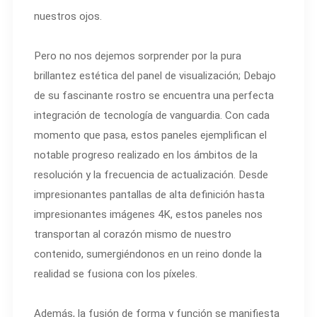
nuestros ojos.
Pero no nos dejemos sorprender por la pura
brillantez estética del panel de visualización; Debajo
de su fascinante rostro se encuentra una perfecta
integración de tecnología de vanguardia. Con cada
momento que pasa, estos paneles ejemplifican el
notable progreso realizado en los ámbitos de la
resolución y la frecuencia de actualización. Desde
impresionantes pantallas de alta definición hasta
impresionantes imágenes 4K, estos paneles nos
transportan al corazón mismo de nuestro
contenido, sumergiéndonos en un reino donde la
realidad se fusiona con los píxeles.
Además, la fusión de forma y función se manifiesta