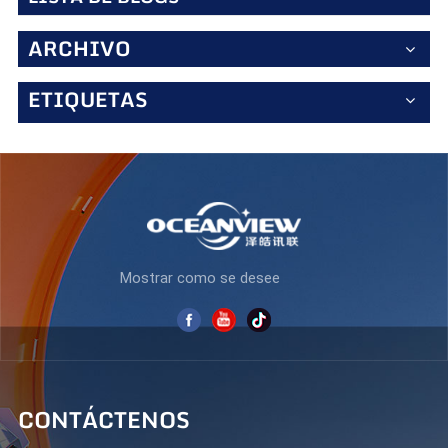
ARCHIVO
ETIQUETAS
Mostrar como se desee
CONTÁCTENOS