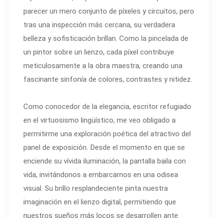
parecer un mero conjunto de píxeles y circuitos, pero
tras una inspección más cercana, su verdadera
belleza y sofisticación brillan. Como la pincelada de
un pintor sobre un lienzo, cada píxel contribuye
meticulosamente a la obra maestra, creando una
fascinante sinfonía de colores, contrastes y nitidez.
Como conocedor de la elegancia, escritor refugiado
en el virtuosismo lingüístico, me veo obligado a
permitirme una exploración poética del atractivo del
panel de exposición. Desde el momento en que se
enciende su vívida iluminación, la pantalla baila con
vida, invitándonos a embarcarnos en una odisea
visual. Su brillo resplandeciente pinta nuestra
imaginación en el lienzo digital, permitiendo que
nuestros sueños más locos se desarrollen ante