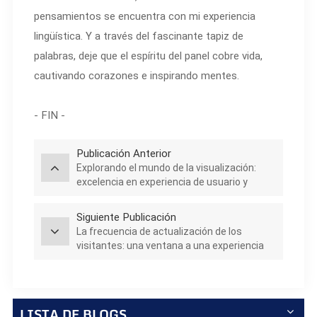
pensamientos se encuentra con mi experiencia
lingüística. Y a través del fascinante tapiz de
palabras, deje que el espíritu del panel cobre vida,
cautivando corazones e inspirando mentes.
- FIN -
Publicación Anterior
Explorando el mundo de la visualización:
excelencia en experiencia de usuario y
legibilidad
Siguiente Publicación
La frecuencia de actualización de los
visitantes: una ventana a una experiencia
visual perfecta
LISTA DE BLOGS