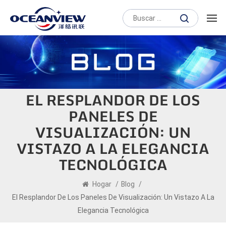
EL RESPLANDOR DE LOS
PANELES DE
VISUALIZACIÓN: UN
VISTAZO A LA ELEGANCIA
TECNOLÓGICA
Hogar
/
Blog
/
El Resplandor De Los Paneles De Visualización: Un Vistazo A La
Elegancia Tecnológica