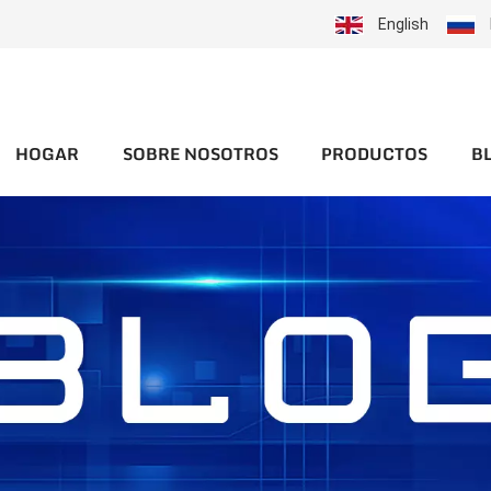
English
HOGAR
SOBRE NOSOTROS
PRODUCTOS
B