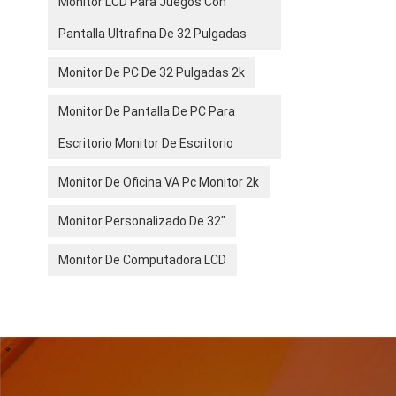
Monitor LCD Para Juegos Con
Pantalla Ultrafina De 32 Pulgadas
Monitor De PC De 32 Pulgadas 2k
Monitor De Pantalla De PC Para
Escritorio Monitor De Escritorio
Monitor De Oficina VA Pc Monitor 2k
Monitor Personalizado De 32"
Monitor De Computadora LCD