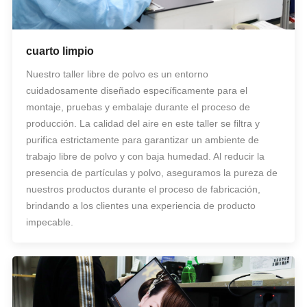
cuarto limpio
Nuestro taller libre de polvo es un entorno
cuidadosamente diseñado específicamente para el
montaje, pruebas y embalaje durante el proceso de
producción. La calidad del aire en este taller se filtra y
purifica estrictamente para garantizar un ambiente de
trabajo libre de polvo y con baja humedad. Al reducir la
presencia de partículas y polvo, aseguramos la pureza de
nuestros productos durante el proceso de fabricación,
brindando a los clientes una experiencia de producto
impecable.