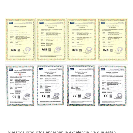
Nuestros productos encarnan la excelencia, ya que están