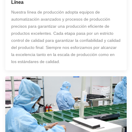
Línea
Nuestra línea de producción adopta equipos de
automatización avanzados y procesos de producción
precisos para garantizar una producción eficiente de
productos excelentes. Cada etapa pasa por un estricto
control de calidad para garantizar la confiabilidad y calidad
del producto final. Siempre nos esforzamos por alcanzar
la excelencia tanto en la escala de producción como en
los estándares de calidad.