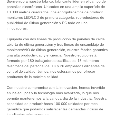
Bienvenido a nuestra fábrica, fabricante líder en el campo de
pantallas electrónicas. Ubicados en una amplia superficie de
10.000 metros cuadrados, nos enorgullecemos de producir
monitores LED/LCD de primera categoría, reproductores de
publicidad de última generación y PC todo en uno
innovadoras.
Equipada con dos líneas de producción de paneles de celda
abierta de última generación y tres líneas de ensamblaje de
monitores/AIO de última generación, nuestra fábrica garantiza
una alta productividad y eficiencia. Nuestro equipo está
formado por 180 trabajadores cualificados, 15 miembros
talentosos del personal de I+D y 20 empleados diligentes de
control de calidad. Juntos, nos esforzamos por ofrecer
productos de la máxima calidad.
Con nuestro compromiso con la innovación, hemos invertido
en los equipos y la tecnología más avanzada, lo que nos
permite mantenernos a la vanguardia de la industria. Nuestra
capacidad de producir hasta 100.000 unidades por mes
garantiza que podamos satisfacer las demandas incluso de
los clientes más exigentes.