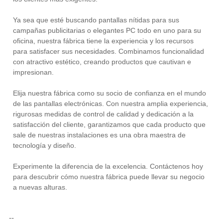
Ya sea que esté buscando pantallas nítidas para sus
campañas publicitarias o elegantes PC todo en uno para su
oficina, nuestra fábrica tiene la experiencia y los recursos
para satisfacer sus necesidades. Combinamos funcionalidad
con atractivo estético, creando productos que cautivan e
impresionan.
Elija nuestra fábrica como su socio de confianza en el mundo
de las pantallas electrónicas. Con nuestra amplia experiencia,
rigurosas medidas de control de calidad y dedicación a la
satisfacción del cliente, garantizamos que cada producto que
sale de nuestras instalaciones es una obra maestra de
tecnología y diseño.
Experimente la diferencia de la excelencia. Contáctenos hoy
para descubrir cómo nuestra fábrica puede llevar su negocio
a nuevas alturas.
--