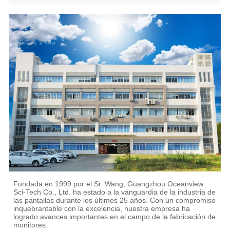
Fundada en 1999 por el Sr. Wang, Guangzhou Oceanview
Sci-Tech Co., Ltd. ha estado a la vanguardia de la industria de
las pantallas durante los últimos 25 años. Con un compromiso
inquebrantable con la excelencia, nuestra empresa ha
logrado avances importantes en el campo de la fabricación de
monitores.