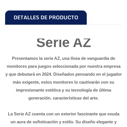
DETALLES DE PRODUCTO
Serie AZ
Presentamos la serie AZ, una línea de vanguardia de
monitores para juegos seleccionada por nuestra empresa
y que debutará en 2024. Diseñados pensando en el jugador
más exigente, estos monitores lo cautivarán con su
impresionante estética y su tecnología de última
generación. características del arte.
La Serie AZ cuenta con un exterior fascinante que exuda
un aura de sofisticación y estilo. Su diseño elegante y