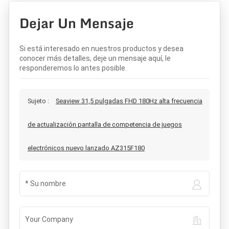
Dejar Un Mensaje
Si está interesado en nuestros productos y desea
conocer más detalles, deje un mensaje aquí, le
responderemos lo antes posible.
Sujeto :
Seaview 31,5 pulgadas FHD 180Hz alta frecuencia
de actualización pantalla de competencia de juegos
electrónicos nuevo lanzado AZ315F180