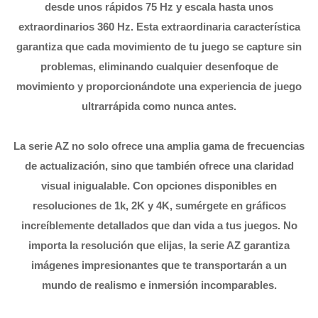
desde unos rápidos 75 Hz y escala hasta unos
extraordinarios 360 Hz. Esta extraordinaria característica
garantiza que cada movimiento de tu juego se capture sin
problemas, eliminando cualquier desenfoque de
movimiento y proporcionándote una experiencia de juego
ultrarrápida como nunca antes.
La serie AZ no solo ofrece una amplia gama de frecuencias
de actualización, sino que también ofrece una claridad
visual inigualable. Con opciones disponibles en
resoluciones de 1k, 2K y 4K, sumérgete en gráficos
increíblemente detallados que dan vida a tus juegos. No
importa la resolución que elijas, la serie AZ garantiza
imágenes impresionantes que te transportarán a un
mundo de realismo e inmersión incomparables.