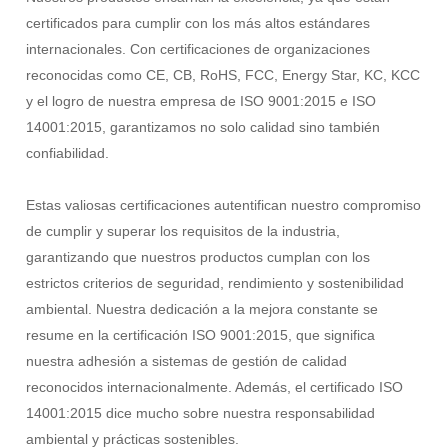
certificados para cumplir con los más altos estándares
internacionales. Con certificaciones de organizaciones
reconocidas como CE, CB, RoHS, FCC, Energy Star, KC, KCC
y el logro de nuestra empresa de ISO 9001:2015 e ISO
14001:2015, garantizamos no solo calidad sino también
confiabilidad.
Estas valiosas certificaciones autentifican nuestro compromiso
de cumplir y superar los requisitos de la industria,
garantizando que nuestros productos cumplan con los
estrictos criterios de seguridad, rendimiento y sostenibilidad
ambiental. Nuestra dedicación a la mejora constante se
resume en la certificación ISO 9001:2015, que significa
nuestra adhesión a sistemas de gestión de calidad
reconocidos internacionalmente. Además, el certificado ISO
14001:2015 dice mucho sobre nuestra responsabilidad
ambiental y prácticas sostenibles.