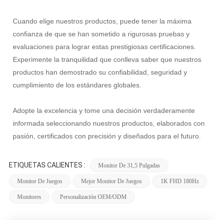
Cuando elige nuestros productos, puede tener la máxima
confianza de que se han sometido a rigurosas pruebas y
evaluaciones para lograr estas prestigiosas certificaciones.
Experimente la tranquilidad que conlleva saber que nuestros
productos han demostrado su confiabilidad, seguridad y
cumplimiento de los estándares globales.
Adopte la excelencia y tome una decisión verdaderamente
informada seleccionando nuestros productos, elaborados con
pasión, certificados con precisión y diseñados para el futuro.
ETIQUETAS CALIENTES :
Monitor De 31,5 Pulgadas
Monitor De Juegos
Mejor Monitor De Juegos
1K FHD 180Hz
Monitores
Personalización OEM/ODM