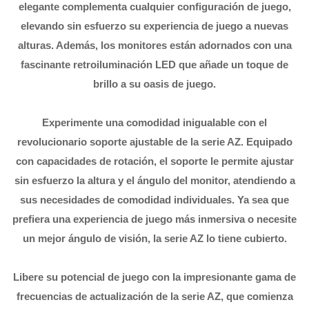
elegante complementa cualquier configuración de juego,
elevando sin esfuerzo su experiencia de juego a nuevas
alturas. Además, los monitores están adornados con una
fascinante retroiluminación LED que añade un toque de
brillo a su oasis de juego.
Experimente una comodidad inigualable con el
revolucionario soporte ajustable de la serie AZ. Equipado
con capacidades de rotación, el soporte le permite ajustar
sin esfuerzo la altura y el ángulo del monitor, atendiendo a
sus necesidades de comodidad individuales. Ya sea que
prefiera una experiencia de juego más inmersiva o necesite
un mejor ángulo de visión, la serie AZ lo tiene cubierto.
Libere su potencial de juego con la impresionante gama de
frecuencias de actualización de la serie AZ, que comienza