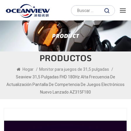
PRODUCTOS
Hogar
/
Monitor para juegos de 31,5 pulgadas
/
Seaview 31,5 Pulgadas FHD 180Hz Alta Frecuencia De
Actualización Pantalla De Competencia De Juegos Electrónicos
Nuevo Lanzado AZ315F180