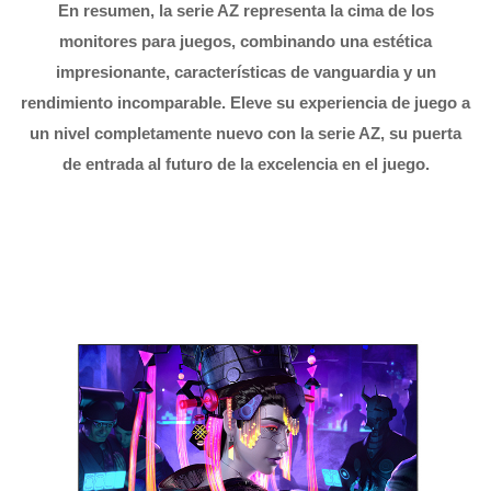
En resumen, la serie AZ representa la cima de los
monitores para juegos, combinando una estética
impresionante, características de vanguardia y un
rendimiento incomparable. Eleve su experiencia de juego a
un nivel completamente nuevo con la serie AZ, su puerta
de entrada al futuro de la excelencia en el juego.