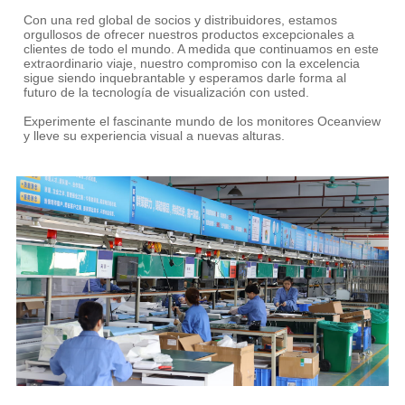
Con una red global de socios y distribuidores, estamos
orgullosos de ofrecer nuestros productos excepcionales a
clientes de todo el mundo. A medida que continuamos en este
extraordinario viaje, nuestro compromiso con la excelencia
sigue siendo inquebrantable y esperamos darle forma al
futuro de la tecnología de visualización con usted.
Experimente el fascinante mundo de los monitores Oceanview
y lleve su experiencia visual a nuevas alturas.