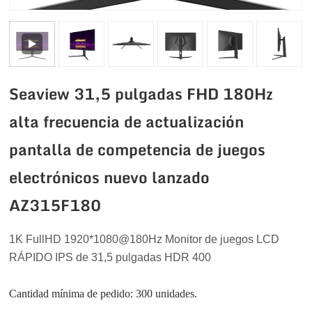
Seaview 31,5 pulgadas FHD 180Hz
alta frecuencia de actualización
pantalla de competencia de juegos
electrónicos nuevo lanzado
AZ315F180
1K FullHD 1920*1080
@180Hz
Monitor de juegos LCD
RÁPIDO IPS de 31,5 pulgadas HDR 400
Cantidad mínima de pedido: 300 unidades.