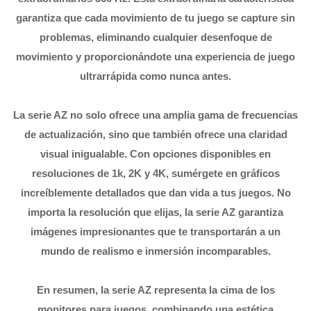
garantiza que cada movimiento de tu juego se capture sin
problemas, eliminando cualquier desenfoque de
movimiento y proporcionándote una experiencia de juego
ultrarrápida como nunca antes.
La serie AZ no solo ofrece una amplia gama de frecuencias
de actualización, sino que también ofrece una claridad
visual inigualable. Con opciones disponibles en
resoluciones de 1k, 2K y 4K, sumérgete en gráficos
increíblemente detallados que dan vida a tus juegos. No
importa la resolución que elijas, la serie AZ garantiza
imágenes impresionantes que te transportarán a un
mundo de realismo e inmersión incomparables.
En resumen, la serie AZ representa la cima de los
monitores para juegos, combinando una estética