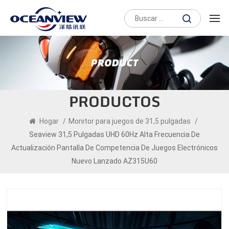
PRODUCTOS
Hogar
/
Monitor para juegos de 31,5 pulgadas
/
Seaview 31,5 Pulgadas UHD 60Hz Alta Frecuencia De
Actualización Pantalla De Competencia De Juegos Electrónicos
Nuevo Lanzado AZ315U60