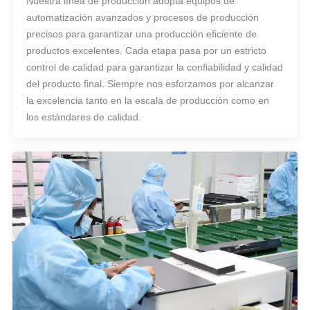
Nuestra línea de producción adopta equipos de
automatización avanzados y procesos de producción
precisos para garantizar una producción eficiente de
productos excelentes. Cada etapa pasa por un estricto
control de calidad para garantizar la confiabilidad y calidad
del producto final. Siempre nos esforzamos por alcanzar
la excelencia tanto en la escala de producción como en
los estándares de calidad.