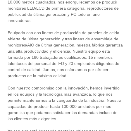
10.000 metros cuadrados, nos enorgullecemos de producir
monitores LED/LCD de primera categoría, reproductores de
publicidad de última generación y PC todo en uno
innovadoras.
Equipada con dos líneas de producción de paneles de celda
abierta de última generación y tres líneas de ensamblaje de
monitores/AIO de última generación, nuestra fábrica garantiza
una alta productividad y eficiencia. Nuestro equipo está
formado por 180 trabajadores cualificados, 15 miembros
talentosos del personal de I+D y 20 empleados diligentes de
control de calidad. Juntos, nos esforzamos por ofrecer
productos de la máxima calidad.
Con nuestro compromiso con la innovación, hemos invertido
en los equipos y la tecnología más avanzada, lo que nos
permite mantenernos a la vanguardia de la industria. Nuestra
capacidad de producir hasta 100.000 unidades por mes
garantiza que podamos satisfacer las demandas incluso de
los clientes más exigentes.