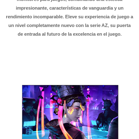
impresionante, características de vanguardia y un
rendimiento incomparable. Eleve su experiencia de juego a
un nivel completamente nuevo con la serie AZ, su puerta
de entrada al futuro de la excelencia en el juego.