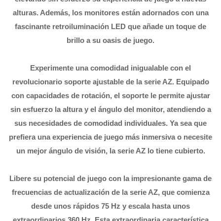
alturas. Además, los monitores están adornados con una
fascinante retroiluminación LED que añade un toque de
brillo a su oasis de juego.
Experimente una comodidad inigualable con el
revolucionario soporte ajustable de la serie AZ. Equipado
con capacidades de rotación, el soporte le permite ajustar
sin esfuerzo la altura y el ángulo del monitor, atendiendo a
sus necesidades de comodidad individuales. Ya sea que
prefiera una experiencia de juego más inmersiva o necesite
un mejor ángulo de visión, la serie AZ lo tiene cubierto.
Libere su potencial de juego con la impresionante gama de
frecuencias de actualización de la serie AZ, que comienza
desde unos rápidos 75 Hz y escala hasta unos
extraordinarios 360 Hz. Esta extraordinaria característica