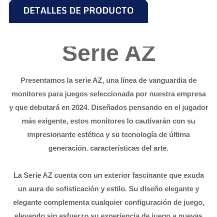
DETALLES DE PRODUCTO
Serie AZ
Presentamos la serie AZ, una línea de vanguardia de
monitores para juegos seleccionada por nuestra empresa
y que debutará en 2024. Diseñados pensando en el jugador
más exigente, estos monitores lo cautivarán con su
impresionante estética y su tecnología de última
generación. características del arte.
La Serie AZ cuenta con un exterior fascinante que exuda
un aura de sofisticación y estilo. Su diseño elegante y
elegante complementa cualquier configuración de juego,
elevando sin esfuerzo su experiencia de juego a nuevas