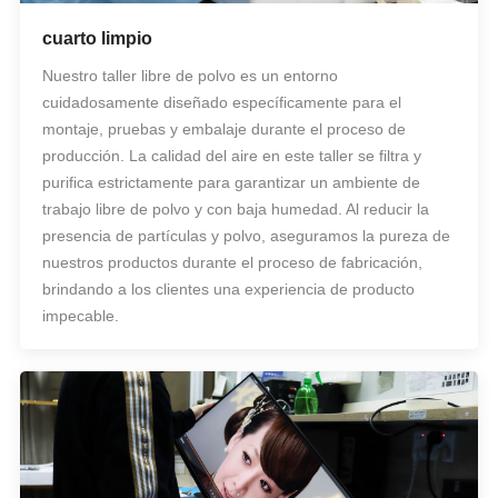
cuarto limpio
Nuestro taller libre de polvo es un entorno
cuidadosamente diseñado específicamente para el
montaje, pruebas y embalaje durante el proceso de
producción. La calidad del aire en este taller se filtra y
purifica estrictamente para garantizar un ambiente de
trabajo libre de polvo y con baja humedad. Al reducir la
presencia de partículas y polvo, aseguramos la pureza de
nuestros productos durante el proceso de fabricación,
brindando a los clientes una experiencia de producto
impecable.