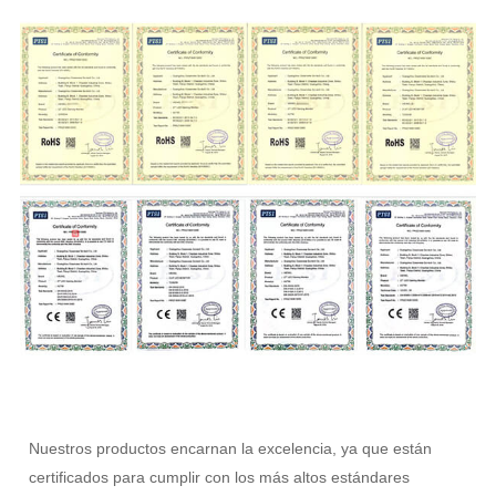
Nuestros productos encarnan la excelencia, ya que están
certificados para cumplir con los más altos estándares