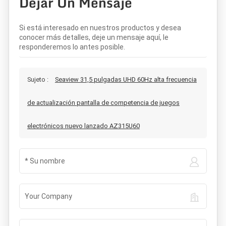
Dejar Un Mensaje
Si está interesado en nuestros productos y desea
conocer más detalles, deje un mensaje aquí, le
responderemos lo antes posible.
Sujeto :
Seaview 31,5 pulgadas UHD 60Hz alta frecuencia
de actualización pantalla de competencia de juegos
electrónicos nuevo lanzado AZ315U60