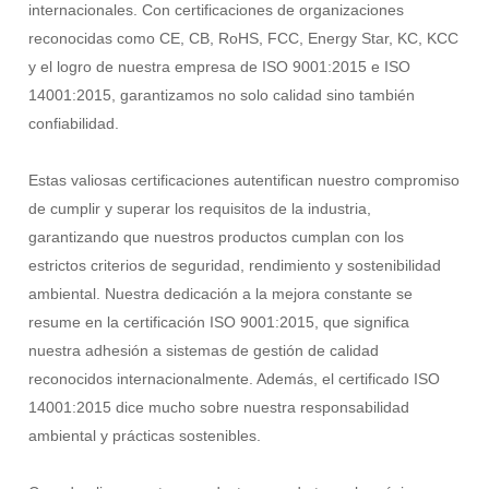
internacionales. Con certificaciones de organizaciones
reconocidas como CE, CB, RoHS, FCC, Energy Star, KC, KCC
y el logro de nuestra empresa de ISO 9001:2015 e ISO
14001:2015, garantizamos no solo calidad sino también
confiabilidad.
Estas valiosas certificaciones autentifican nuestro compromiso
de cumplir y superar los requisitos de la industria,
garantizando que nuestros productos cumplan con los
estrictos criterios de seguridad, rendimiento y sostenibilidad
ambiental. Nuestra dedicación a la mejora constante se
resume en la certificación ISO 9001:2015, que significa
nuestra adhesión a sistemas de gestión de calidad
reconocidos internacionalmente. Además, el certificado ISO
14001:2015 dice mucho sobre nuestra responsabilidad
ambiental y prácticas sostenibles.