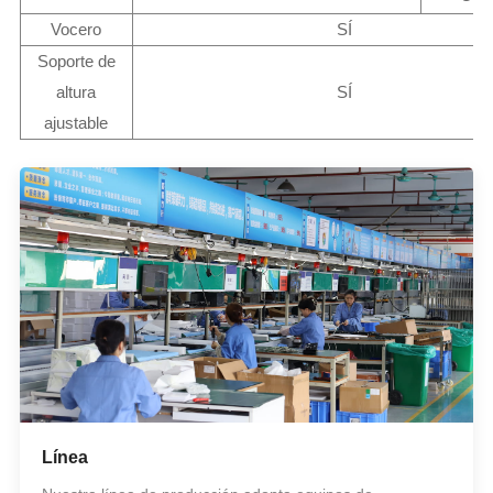
Vocero
SÍ
Soporte de
altura
SÍ
ajustable
Línea