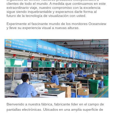
clientes de todo el mundo. A medida que continuamos en este
extraordinario viaje, nuestro compromiso con la excelencia
sigue siendo inquebrantable y esperamos darle forma al
futuro de la tecnología de visualización con usted.
Experimente el fascinante mundo de los monitores Oceanview
y lleve su experiencia visual a nuevas alturas.
Bienvenido a nuestra fábrica, fabricante líder en el campo de
pantallas electrónicas. Ubicados en una amplia superficie de