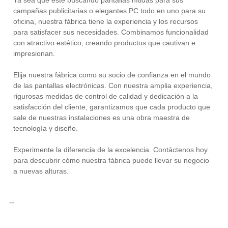
Ya sea que esté buscando pantallas nítidas para sus
campañas publicitarias o elegantes PC todo en uno para su
oficina, nuestra fábrica tiene la experiencia y los recursos
para satisfacer sus necesidades. Combinamos funcionalidad
con atractivo estético, creando productos que cautivan e
impresionan.
Elija nuestra fábrica como su socio de confianza en el mundo
de las pantallas electrónicas. Con nuestra amplia experiencia,
rigurosas medidas de control de calidad y dedicación a la
satisfacción del cliente, garantizamos que cada producto que
sale de nuestras instalaciones es una obra maestra de
tecnología y diseño.
Experimente la diferencia de la excelencia. Contáctenos hoy
para descubrir cómo nuestra fábrica puede llevar su negocio
a nuevas alturas.
--