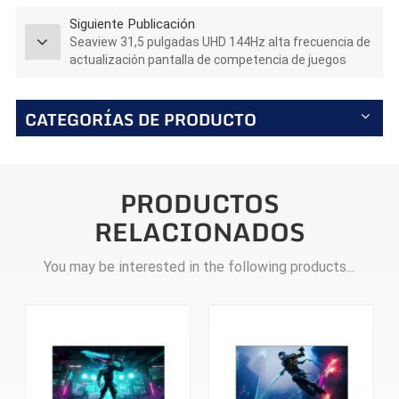
Siguiente Publicación
Seaview 31,5 pulgadas UHD 144Hz alta frecuencia de
actualización pantalla de competencia de juegos
electrónicos nuevo lanzado AZ315U144
CATEGORÍAS DE PRODUCTO
PRODUCTOS
RELACIONADOS
You may be interested in the following products...