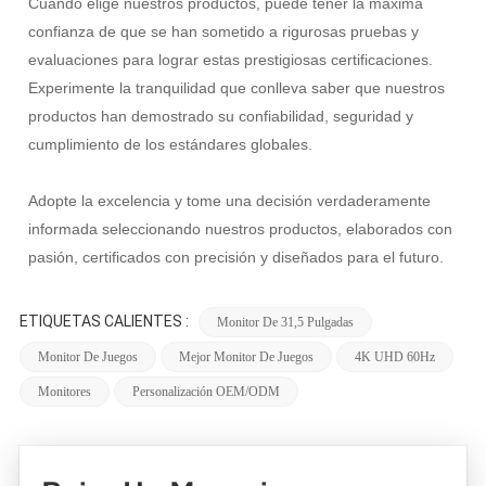
Cuando elige nuestros productos, puede tener la máxima
confianza de que se han sometido a rigurosas pruebas y
evaluaciones para lograr estas prestigiosas certificaciones.
Experimente la tranquilidad que conlleva saber que nuestros
productos han demostrado su confiabilidad, seguridad y
cumplimiento de los estándares globales.
Adopte la excelencia y tome una decisión verdaderamente
informada seleccionando nuestros productos, elaborados con
pasión, certificados con precisión y diseñados para el futuro.
ETIQUETAS CALIENTES :
Monitor De 31,5 Pulgadas
Monitor De Juegos
Mejor Monitor De Juegos
4K UHD 60Hz
Monitores
Personalización OEM/ODM