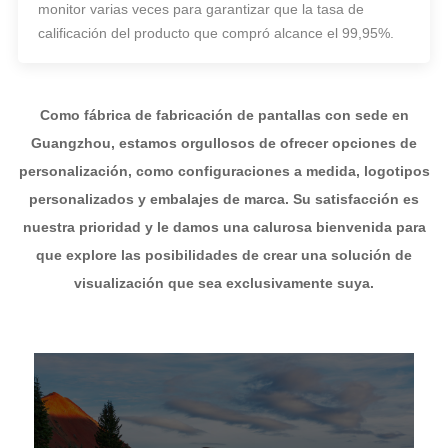
monitor varias veces para garantizar que la tasa de
calificación del producto que compró alcance el 99,95%.
Como fábrica de fabricación de pantallas con sede en
Guangzhou, estamos orgullosos de ofrecer opciones de
personalización, como configuraciones a medida, logotipos
personalizados y embalajes de marca. Su satisfacción es
nuestra prioridad y le damos una calurosa bienvenida para
que explore las posibilidades de crear una solución de
visualización que sea exclusivamente suya.