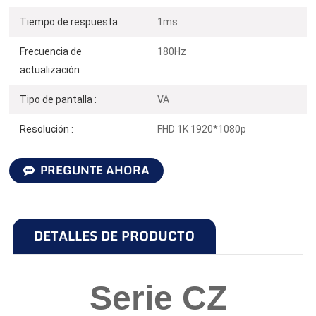
Tiempo de respuesta :
1ms
Frecuencia de
180Hz
actualización :
Tipo de pantalla :
VA
Resolución :
FHD 1K 1920*1080p
PREGUNTE AHORA
DETALLES DE PRODUCTO
Serie CZ