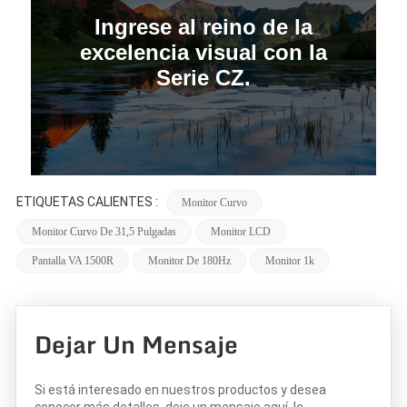
Ingrese al reino de la
excelencia visual con la
Serie CZ.
ETIQUETAS CALIENTES :
Monitor Curvo
Monitor Curvo De 31,5 Pulgadas
Monitor LCD
Pantalla VA 1500R
Monitor De 180Hz
Monitor 1k
Dejar Un Mensaje
Si está interesado en nuestros productos y desea