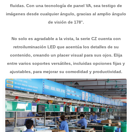
fluidas. Con una tecnología de panel VA, sea testigo de
imágenes desde cualquier ángulo, gracias al amplio ángulo
de visión de 178°.
No solo es agradable a la vista, la serie CZ cuenta con
retroiluminación LED que acentúa los detalles de su
contenido, creando un placer visual para sus ojos. Elija
entre varios soportes versátiles, incluidas opciones fijas y
ajustables, para mejorar su comodidad y productividad.