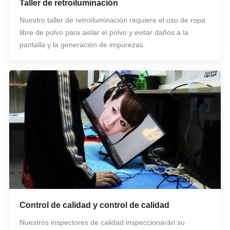
Taller de retroiluminación
Nuestro taller de retroiluminación requiere el uso de ropa
libre de polvo para aislar el polvo y evitar daños a la
pantalla y la generación de impurezas.
Control de calidad y control de calidad
Nuestros inspectores de calidad inspeccionarán su