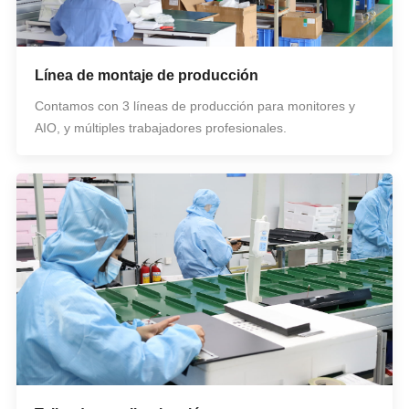
Línea de montaje de producción
Contamos con 3 líneas de producción para monitores y
AIO, y múltiples trabajadores profesionales.