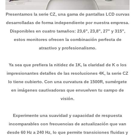
Presentamos la serie CZ, una gama de pantallas LCD curvas
desarrolladas de forma independiente por nuestra empresa.
Disponibles en cuatro tamaños: 23,6", 23,8", 27" y 315",
estos monitores ofrecen la combinación perfecta de
atractivo y profesionalismo.
Ya sea que prefiera la nitidez de 1K, la claridad de K o los
impresionantes detalles de las resoluciones 4K, la serie CZ
lo tiene cubierto. Con una curvatura de 1500R, sumérgete
en imágenes cautivadoras que envuelven tu campo de
visión.
Experimente una suavidad y capacidad de respuesta
incomparables con frecuencias de actualización que van
desde 60 Hz a 240 Hz, lo que permite transiciones fluidas y