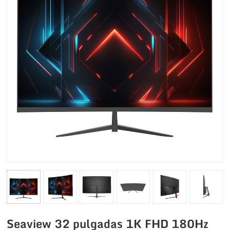
Seaview 32 pulgadas 1K FHD 180Hz